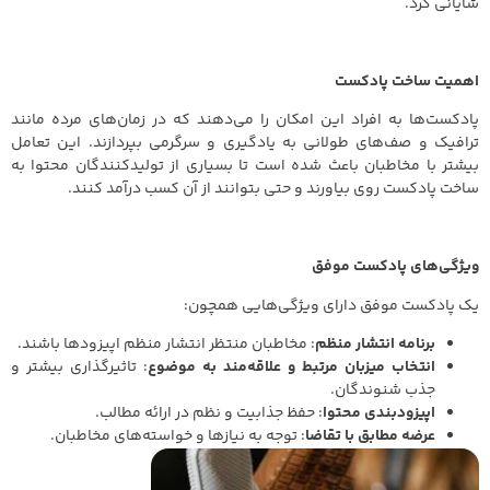
شایانی کرد.
اهمیت ساخت پادکست
پادکست‌ها به افراد این امکان را می‌دهند که در زمان‌های مرده مانند
ترافیک و صف‌های طولانی به یادگیری و سرگرمی بپردازند. این تعامل
بیشتر با مخاطبان باعث شده است تا بسیاری از تولیدکنندگان محتوا به
ساخت پادکست روی بیاورند و حتی بتوانند از آن کسب درآمد کنند.
ویژگی‌های پادکست موفق
یک پادکست موفق دارای ویژگی‌هایی همچون:
برنامه انتشار منظم
: مخاطبان منتظر انتشار منظم اپیزودها باشند.
انتخاب میزبان مرتبط و علاقه‌مند به موضوع
: تاثیرگذاری بیشتر و
جذب شنوندگان.
اپیزودبندی محتوا
: حفظ جذابیت و نظم در ارائه مطالب.
عرضه مطابق با تقاضا
: توجه به نیازها و خواسته‌های مخاطبان.