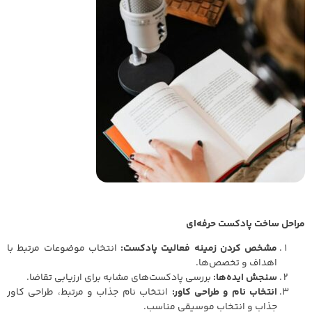
مراحل ساخت پادکست حرفه‌ای
مشخص کردن زمینه فعالیت پادکست:
انتخاب موضوعات مرتبط با
اهداف و تخصص‌ها.
سنجش ایده‌ها:
بررسی پادکست‌های مشابه برای ارزیابی تقاضا.
انتخاب نام و طراحی کاور:
انتخاب نام جذاب و مرتبط، طراحی کاور
جذاب و انتخاب موسیقی مناسب.