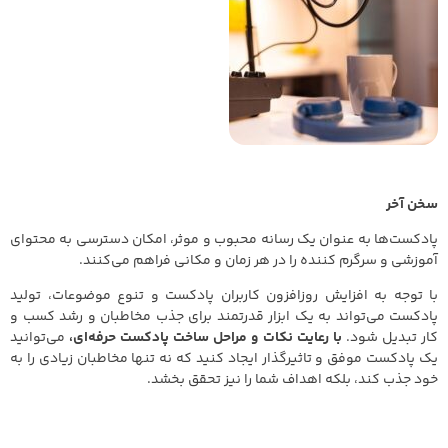
سخن آخر
پادکست‌ها به عنوان یک رسانه محبوب و موثر، امکان دسترسی به محتوای
آموزشی و سرگرم‌ کننده را در هر زمان و مکانی فراهم می‌کنند.
با توجه به افزایش روزافزون کاربران پادکست و تنوع موضوعات، تولید
پادکست می‌تواند به یک ابزار قدرتمند برای جذب مخاطبان و رشد کسب‌ و
کار تبدیل شود.
با رعایت نکات و مراحل ساخت پادکست حرفه‌ای،
می‌توانید
یک پادکست موفق و تاثیرگذار ایجاد کنید که نه تنها مخاطبان زیادی را به
خود جذب کند، بلکه اهداف شما را نیز تحقق بخشد.