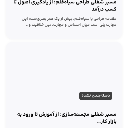
مسیر شغلی طراحی سیاه‌قلم؛ از یادگیری اصول تا
کسب درآمد
مقدمه طراحی با سیاه‌قلم، بیش از یک هنر بصری‌ست؛ این
مهارت پلی است میان احساس و مهارت، بین خلاقیت و…
دسته‌بندی نشده
مسیر شغلی مجسمه‌سازی: از آموزش تا ورود به
بازار کار…