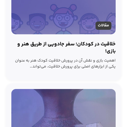
مقالات
خلاقیت در کودکان؛ سفر جادویی از طریق هنر و
بازی!
اهمیت بازی و نقش آن در پرورش خلاقیت کودک هنر به عنوان
یکی از ابزارهای اصلی برای پرورش خلاقیت، می‌تواند…