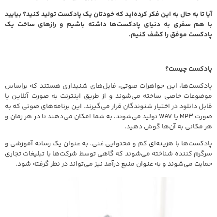
آیا تا به حال به این فکر کرده‌اید که خودتان یک پادکست تولید کنید؟ بیایید
با هم سفری به دنیای پادکست‌ها داشته باشیم و رازهای ساخت یک
پادکست موفق را کشف کنیم.
پادکست چیست؟
پادکست‌ها، این جواهرات صوتی، فایل‌های شنیداری‌ هستند که براساس
موضوعات خاصی ساخته می‌شوند و از طریق اینترنت به صورت آنلاین یا
قابل دانلود در اختیار شنوندگان قرار می‌گیرند. این برنامه‌های صوتی که به
صورت MP3 یا WAV تولید می‌شوند، به شما امکان می‌دهند تا در هر زمان و
هر مکانی به آن‌ها گوش دهید.
پادکست‌ها با هزینه‌ای کم و محتوایی غنی، به عنوان یک رسانه آموزشی و
سرگرم‌ کننده شناخته می‌شوند که گاهی توسط شرکت‌ها با تبلیغات تجاری
حمایت می‌شوند و به عنوان منبع درآمد نیز می‌تواند در نظر گرفته شود.