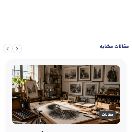
مقالات مشابه
مقالات