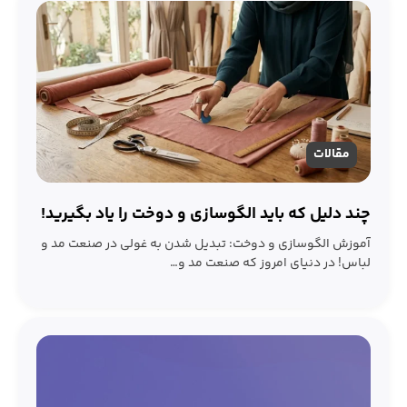
مقالات
چند دلیل که باید الگوسازی و دوخت را یاد بگیرید!
آموزش الگوسازی و دوخت: تبدیل شدن به غولی در صنعت مد و
لباس! در دنیای امروز که صنعت مد و…