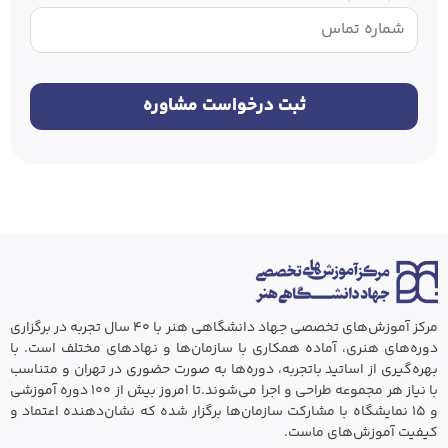
مرکز آموزش‌های تخصصی جهاد دانشگاهی هنر با ۴۰ سال تجربه در برگزاری
دوره‌های هنری، آماده همکاری با سازمان‌ها و نهادهای مختلف است. با
بهره‌گیری از اساتید باتجربه، دوره‌ها به صورت حضوری در تهران و متناسب
با نیاز هر مجموعه طراحی و اجرا می‌شوند.تا امروز بیش از ۱۰۰ دوره آموزشی
و ۱۵ نمایشگاه با مشارکت سازمان‌ها برگزار شده که نشان‌دهنده اعتماد و
کیفیت آموزش‌های ماست.