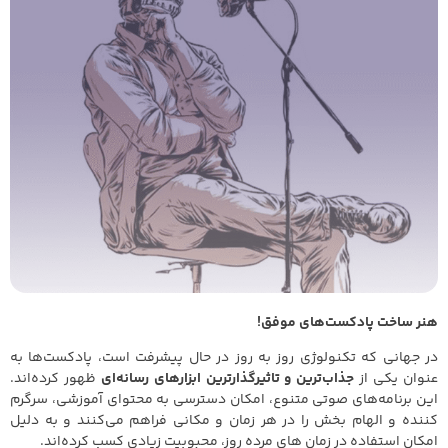
هنر ساخت پادکست‌های موفق!
در جهانی که تکنولوژی روز به روز در حال پیشرفت است، پادکست‌ها به
عنوان یکی از
جذاب‌ترین و تاثیرگذارترین ابزارهای رسانه‌ای
ظهور کرده‌اند.
این برنامه‌های صوتی متنوع، امکان دسترسی به محتوای آموزشی، سرگرم‌
کننده و الهام‌ بخش را در هر زمان و مکانی فراهم می‌کنند و به دلیل
امکان استفاده در زمان های مرده روز، محبوبیت زیادی کسب کرده‌اند.