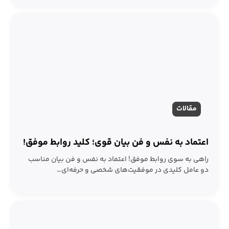
مقالات
اعتماد به نفس و فن بیان قوی؛ کلید روابط موفق!
راهی به سوی روابط موفق! اعتماد به نفس و فن بیان مناسب
دو عامل کلیدی در موفقیت‌های شخصی و حرفه‌ای…