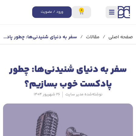
0
ورود / عضویت
صفحه اصلی
/
مقالات
/
سفر به دنیای شنیدنی‌ها: چطور پادکست خوب بسازیم؟
سفر به دنیای شنیدنی‌ها: چطور
پادکست خوب بسازیم؟
نوشته‌شده
مدیر سایت
26 شهریور 1404