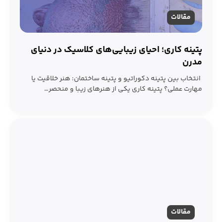
مقالات
پتینه‌ کاری؛ احیای زیبایی‌های کلاسیک در دنیای
مدرن
انتخاب بین پتینه دکوراتیو و پتینه ساختمان: هنر خلاقیت یا
مهارت عملی؟ پتینه کاری یکی از هنرهای زیبا و منحصر…
مقالات