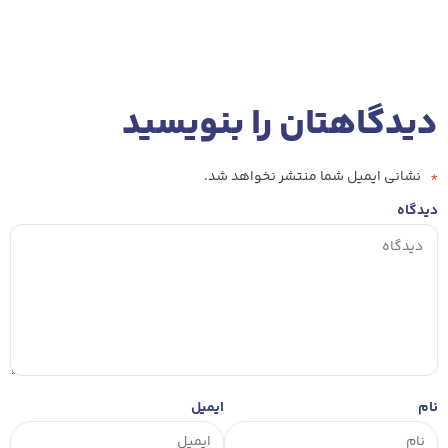
دیدگاهتان را بنویسید
*
نشانی ایمیل شما منتشر نخواهد شد.
دیدگاه
نام
ایمیل