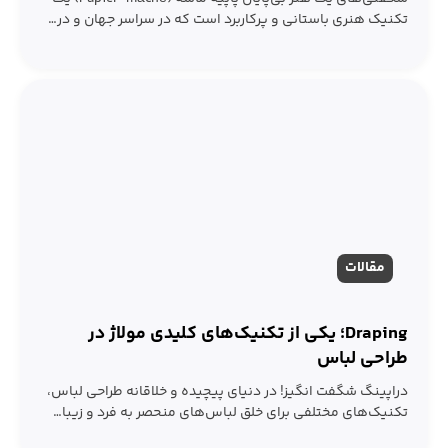
تکنیک هنری باستانی و پرکاربرد است که در سراسر جهان و در…
مقالات
Draping؛ یکی از تکنیک‌های کلیدی مولاژ در
طراحی لباس
دراپینگ شگفت‌ انگیز! در دنیای پیچیده و خلاقانه طراحی لباس،
تکنیک‌های مختلفی برای خلق لباس‌های منحصر به‌ فرد و زیبا…