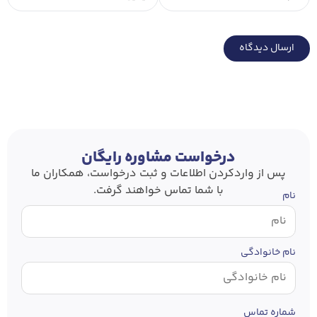
درخواست مشاوره رایگان
پس از وارد‌کردن اطلاعات و ثبت درخواست، همکاران ما
با شما تماس خواهند گرفت.
نام
نام خانوادگی
شماره تماس