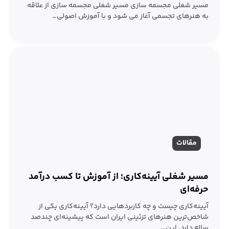
مسیر شغلی مجسمه سازی مسیر شغلی مجسمه سازی از علاقه
به هنرهای تجسمی آغاز می شود و با آموزش اصولی…
مقالات
مسیر شغلی آیینه‌کاری؛ از آموزش تا کسب درآمد
حرفه‌ای
آیینه‌کاری چیست و چه کاربردهایی دارد؟ آیینه‌کاری یکی از
شاخص‌ترین هنرهای تزئینی ایران است که پیشینه‌ای چندصد
ساله دارد. این…