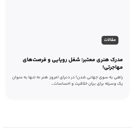
مقالات
مدرک هنری معتبر؛ شغل رویایی و فرصت‌های
مهاجرتی!
راهی به سوی جهانی شدن! در دنیای امروز، هنر نه تنها به عنوان
یک وسیله برای بیان خلاقیت و احساسات…