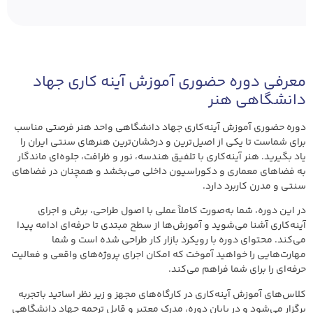
معرفی دوره حضوری آموزش آینه کاری جهاد
دانشگاهی هنر
دوره حضوری آموزش آینه‌کاری جهاد دانشگاهی واحد هنر فرصتی مناسب
برای شماست تا یکی از اصیل‌ترین و درخشان‌ترین هنرهای سنتی ایران را
یاد بگیرید. هنر آینه‌کاری با تلفیق هندسه، نور و ظرافت، جلوه‌ای ماندگار
به فضاهای معماری و دکوراسیون داخلی می‌بخشد و همچنان در فضاهای
سنتی و مدرن کاربرد دارد.
در این دوره، شما به‌صورت کاملاً عملی با اصول طراحی، برش و اجرای
آینه‌کاری آشنا می‌شوید و آموزش‌ها از سطح مبتدی تا حرفه‌ای ادامه پیدا
می‌کند. محتوای دوره با رویکرد بازار کار طراحی شده است و شما
مهارت‌هایی را خواهید آموخت که امکان اجرای پروژه‌های واقعی و فعالیت
حرفه‌ای را برای شما فراهم می‌کند.
کلاس‌های آموزش آینه‌کاری در کارگاه‌های مجهز و زیر نظر اساتید باتجربه
برگزار می‌شود و در پایان دوره، مدرک معتبر و قابل ترجمه جهاد دانشگاهی