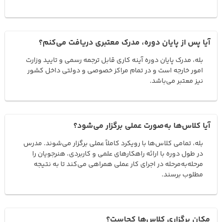
آیا پس از پایان دوره، مدرک معتبری دریافت می‌کنم؟
بله، مدرک پایان دوره آینه کاری قابل ترجمه رسمی و تایید وزارت
امور خارجه است و در تمام مراکز خصوصی و دولتی داخل کشور
نیز معتبر می‌باشد.
آیا کلاس‌ها به‌صورت عملی برگزار می‌شود؟
بله، تمامی کلاس‌ها با رویکرد کاملاً عملی برگزار می‌شوند. مدرس
در طول دوره با ارائه راهکارهای علمی و کاربردی، هنرجویان را
مرحله‌به‌مرحله در اجرای کار عملی همراهی می‌کند تا به نتیجه
مطلوب برسند.
مکان برگزاری کلاس‌ها کجاست؟