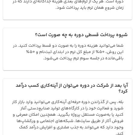
دوره است. هر یک از ترم‌های بعدی هزینه جداگانه‌ای دارند که در
زمان شروع همان ترم باید پرداخت شود.
شیوه پرداخت قسطی دوره به چه صورت است؟
شما می‌توانید هزینه دوره را به صورت دو قسط پرداخت کنید. در
این روش، ۵۰٪ از مبلغ کل ترم در ابتدای ثبت‌نام و ۵۰٪
باقی‌مانده در جلسه سوم ترم پرداخت می‌شود.
آیا بعد از شرکت در دوره می‌توان از آینه‌کاری کسب درآمد
کرد؟
بله، پس از گذراندن دوره حرفه‌ای آینه‌کاری می‌توانید وارد بازار کار
شوید و فعالیت خود را در کارگاه‌های تولید صنایع‌دستی آغاز
کنید یا به‌صورت مستقل پروژه بگیرید. همچنین امکان معرفی و
فروش آثار از طریق سایت‌ها، شبکه‌های اجتماعی و ورکشاپ‌ها
وجود دارد که می‌تواند به جذب مشتری و افزایش درآمد کمک
کند.