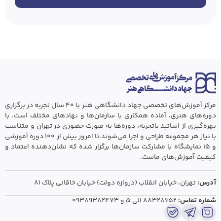
مرکز آموزش‌های تخصصی جهاد دانشگاهی هنر با ۴۰ سال تجربه در برگزاری
دوره‌های هنری، آماده همکاری با سازمان‌ها و نهادهای مختلف است. با
بهره‌گیری از اساتید باتجربه، دوره‌ها به صورت حضوری در تهران و متناسب
با نیاز هر مجموعه طراحی و اجرا می‌شوند.تا امروز بیش از ۱۰۰ دوره آموزشی
و ۱۵ نمایشگاه با مشارکت سازمان‌ها برگزار شده که نشان‌دهنده اعتماد و
کیفیت آموزش‌های ماست.
آدرس:
تهران،‌ خیابان انقلاب (دروازه دولت) خیابان خاقانی پلاک ۸۱
شماره تماس:
۸۸۳۲۸۶۵۲ الی ۵
و
۰۹۳۸۹۳۸۲۴۷۳