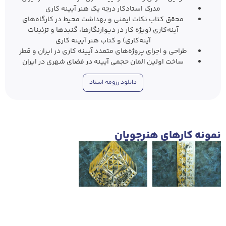
مدرک استادکار درجه یک هنر آیینه کاری
محقق کتاب نکات ایمنی و بهداشت محیط در کارگاه‌های
آینه‌کاری (ویژه کار در دیوارنگارها، گنبدها و تزئینات
آینه‌کاری) و کتاب هنر آیینه کاری
طراحی و اجرای پروژه‌های متعدد آیینه کاری در ایران و قطر
ساخت اولین المان حجمی آیینه در فضای شهری در ایران
دانلود رزومه استاد
نمونه‌ کار‌های هنرجویان