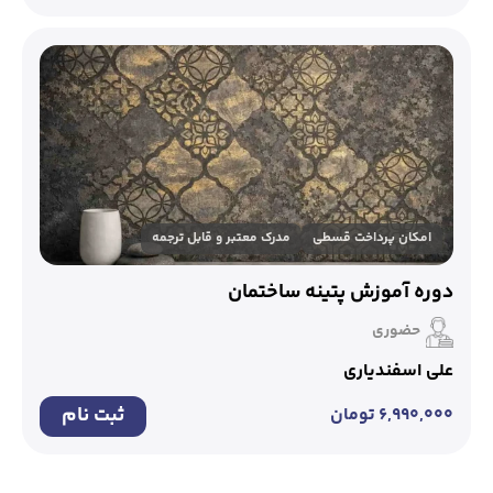
امکان پرداخت قسطی
مدرک معتبر و قابل ترجمه
دوره آموزش پتینه ساختمان
حضوری
علی اسفندیاری
ثبت نام
۶,۹۹۰,۰۰۰
تومان