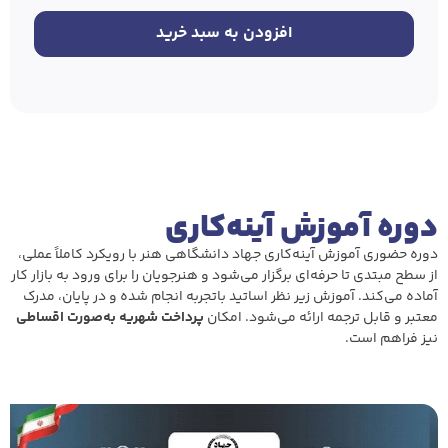
افزودن به سبد خرید
دوره آموزش آینه‌کاری
دوره حضوری آموزش آینه‌کاری جهاد دانشگاهی هنر با رویکرد کاملاً عملی،
از سطح مبتدی تا حرفه‌ای برگزار می‌شود و هنرجویان را برای ورود به بازار کار
آماده می‌کند. آموزش زیر نظر اساتید باتجربه انجام شده و در پایان، مدرک
معتبر و قابل ترجمه ارائه می‌شود. امکان
پرداخت شهریه به‌صورت اقساطی
نیز فراهم است.