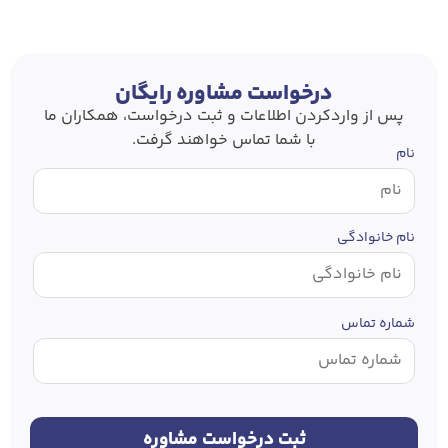
درخواست مشاوره رایگان
پس از وارد‌کردن اطلاعات و ثبت درخواست، همکاران ما
با شما تماس خواهند گرفت.
نام
نام خانوادگی
شماره تماس