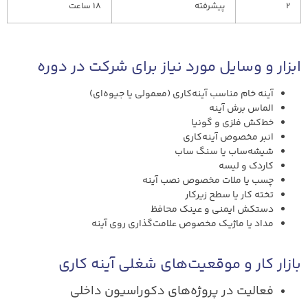
2
پیشرفته
18 ساعت
ابزار و وسایل مورد نیاز برای شرکت در دوره
آینه خام مناسب آینه‌کاری (معمولی یا جیوه‌ای)
الماس برش آینه
خط‌کش فلزی و گونیا
انبر مخصوص آینه‌کاری
شیشه‌ساب یا سنگ ساب
کاردک و لیسه
چسب یا ملات مخصوص نصب آینه
تخته کار یا سطح زیرکار
دستکش ایمنی و عینک محافظ
مداد یا ماژیک مخصوص علامت‌گذاری روی آینه
بازار کار و موقعیت‌های شغلی آینه کاری
فعالیت در پروژه‌های دکوراسیون داخلی