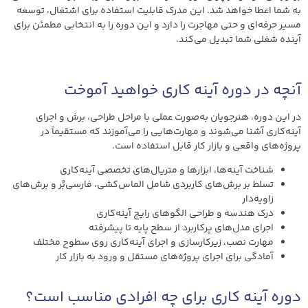
به شما اعطا خواهد شد. این مدرک قابلیت استفاده برای اشتغال، توسعه
مسیر حرفه‌ای و حتی مهاجرت را دارد و این دوره را به انتخابی مطمئن برای
آینده شغلی شما تبدیل می‌کند.
آنچه در دوره آینه کاری خواهید آموخت
در این دوره، هنرجویان به‌صورت عملی با مراحل طراحی، برش و اجرای
آینه‌کاری آشنا می‌شوند و مهارت‌هایی را می‌آموزند که مستقیماً در
پروژه‌های واقعی و بازار کار قابل استفاده است.
شناخت آینه‌ها، ابزارها و متریال‌های تخصصی آینه‌کاری
تسلط بر برش‌های کاربردی شامل الماس‌کشی، فارسی‌بُر و برش‌های
زاویه‌دار
درک هندسه و طراحی الگوهای رایج آینه‌کاری
اجرای مدل‌های پرکاربرد از سطح پایه تا پیشرفته
مهارت نصب، زیرکارسازی و اجرای آینه‌کاری روی سطوح مختلف
آمادگی برای اجرای پروژه‌های مستقل و ورود به بازار کار
دوره آینه کاری برای چه افرادی مناسب است؟