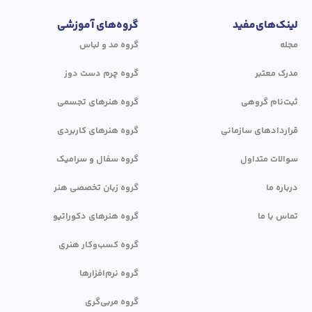
لینک‌های‌مفید
گروه‌های آموزشی
مجله
گروه مد و لباس
مدرک معتبر
گروه چرم دست دوز
ثبت‌نام گروهی
گروه هنرهای تجسمی
قراردادهای سازمانی
گروه هنرهای کاربردی
سوالات متداول
گروه سفال و سرامیک
درباره ما
گروه زبان تخصصی هنر
تماس با ما
گروه هنرهای دکوراتیو
گروه کسب‌وکار هنری
گروه نرم‌افزارها
گروه مربی‌گری