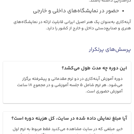
درآمدزایی داشته باشند.
حضور در نمایشگاه‌های داخلی و خارجی
آینه‌کاری به‌عنوان یک هنر اصیل ایرانی قابلیت ارائه در نمایشگاه‌های
هنری و صنایع‌دستی داخل و خارج از کشور را دارد.
پرسش‌های پرتکرار
این دوره چه مدت طول می‌کشد؟
دوره آموزش آینه‌کاری در دو ترم مقدماتی و پیشرفته برگزار
می‌شود. هر ترم شامل ۵ جلسه آموزشی و در مجموع ۱۸ ساعت
آموزش حضوری است.
آیا مبلغ نمایش داده شده در سایت، کل هزینه دوره است؟
خیر، مبلغی که در سایت مشاهده می‌کنید فقط مربوط به ترم اول