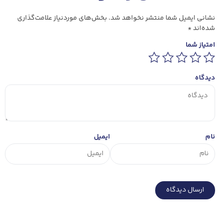
نشانی ایمیل شما منتشر نخواهد شد.
بخش‌های موردنیاز علامت‌گذاری
شده‌اند
*
امتیاز شما
دیدگاه
نام
ایمیل