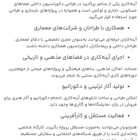
آینه‌کاری یکی از عناصر پرکاربرد در طراحی دکوراسیون داخلی فضاهای
مسکونی، تجاری و لوکس است و همواره در پروژه‌های بازسازی و طراحی
مورد استفاده قرار می‌گیرد.
همکاری با طراحان و شرکت‌های معماری
آینه‌کاران حرفه‌ای می‌توانند به‌عنوان مجری تخصصی با دفاتر معماری،
طراحان داخلی و پیمانکاران دکوراسیون همکاری داشته باشند.
اجرای آینه‌کاری در فضاهای مذهبی و تاریخی
مساجد، اماکن مذهبی، بناهای فرهنگی و پروژه‌های مرمتی از مهم‌ترین
حوزه‌های کاری آینه‌کاری سنتی به شمار می‌روند.
تولید آثار تزئینی و دکوراتیو
امکان طراحی و ساخت تابلوهای آینه‌کاری، احجام دکوراتیو و آثار هنری برای
فروش در بازار، نمایشگاه‌ها و گالری‌ها وجود دارد.
فعالیت مستقل و کارآفرینی
هنرجویان می‌توانند به‌صورت مستقل پروژه بگیرند، کارگاه شخصی
راه‌اندازی کنند یا از طریق شبکه‌های اجتماعی و سفارش مستقیم