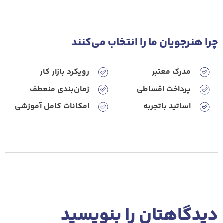
چرا هنرجویان ‌ما ‌را‌ انتخاب‌ می‌کنند
مدرک معتبر
رویکرد‌ بازار‌ کار
پرداخت ‌اقساطی
زمان‌بندی ‌منعطف
اساتید‌ باتجربه
امکانات‌ کامل ‌آموزشی
دیدگاهتان را بنویسید