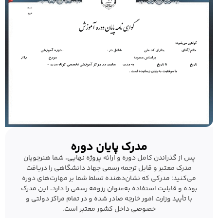
مدرک پایان دوره
پس از گذراندن کامل دوره و ارائه پروژه نهایی، شما هنرجویان
مدرک معتبر و قابل ترجمه رسمی جهاد دانشگاهی را دریافت
می‌کنید؛ مدرکی که نشان‌دهنده تسلط شما بر مهارت‌های دوره
بوده و قابلیت استفاده به‌عنوان رزومه رسمی را دارد. این مدرک
با تأیید وزارت امور خارجه صادر شده و در تمام مراکز دولتی و
خصوصی داخل کشور معتبر است.