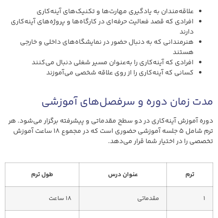
علاقه‌مندان به یادگیری مهارت‌ها و تکنیک‌های آینه‌کاری
افرادی که قصد فعالیت حرفه‌ای در کارگاه‌ها و پروژه‌های آینه‌کاری
دارند
هنرمندانی که به دنبال حضور در نمایشگاه‌های داخلی و خارجی
هستند
افرادی که آینه‌کاری را به‌عنوان مسیر شغلی دنبال می‌کنند
کسانی که آینه‌کاری را از روی علاقه شخصی می‌آموزند
مدت زمان دوره و سرفصل‌های آموزشی
دوره آموزش آینه‌کاری در دو سطح مقدماتی و پیشرفته برگزار می‌شود. هر
ترم شامل ۵ جلسه آموزشی حضوری است که در مجموع ۱۸ ساعت آموزش
تخصصی را در اختیار شما قرار می‌دهد.
ترم
عنوان درس
طول ترم
1
مقدماتی
18 ساعت