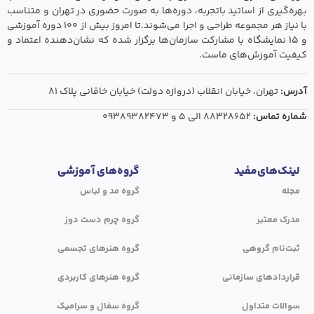
بهره‌گیری از اساتید باتجربه، دوره‌ها به صورت حضوری در تهران و متناسب
با نیاز هر مجموعه طراحی و اجرا می‌شوند.تا امروز بیش از ۱۰۰ دوره آموزشی
و ۱۵ نمایشگاه با مشارکت سازمان‌ها برگزار شده که نشان‌دهنده اعتماد و
کیفیت آموزش‌های ماست.
آدرس:
تهران،‌ خیابان انقلاب (دروازه دولت) خیابان خاقانی پلاک ۸۱
شماره تماس:
۸۸۳۲۸۶۵۲ الی ۵
و
۰۹۳۸۹۳۸۲۴۷۳
لینک‌های‌مفید
گروه‌های آموزشی
مجله
گروه مد و لباس
مدرک معتبر
گروه چرم دست دوز
ثبت‌نام گروهی
گروه هنرهای تجسمی
قراردادهای سازمانی
گروه هنرهای کاربردی
سوالات متداول
گروه سفال و سرامیک