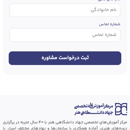
شماره تماس
مرکز آموزش‌های تخصصی جهاد دانشگاهی هنر با ۴۰ سال تجربه در برگزاری
دوره‌های هنری، آماده همکاری با سازمان‌ها و نهادهای مختلف است. با