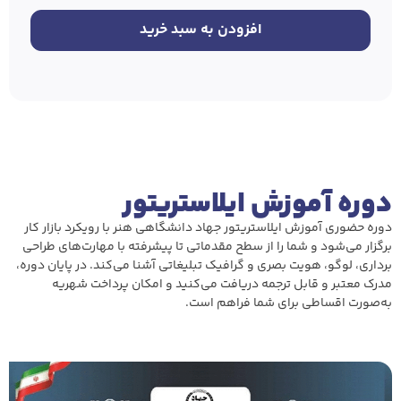
افزودن به سبد خرید
دوره آموزش ایلاستریتور
دوره حضوری آموزش ایلاستریتور جهاد دانشگاهی هنر با رویکرد بازار کار
برگزار می‌شود و شما را از سطح مقدماتی تا پیشرفته با مهارت‌های طراحی
برداری، لوگو، هویت بصری و گرافیک تبلیغاتی آشنا می‌کند. در پایان دوره،
مدرک معتبر و قابل ترجمه دریافت می‌کنید و امکان پرداخت شهریه
به‌صورت اقساطی برای شما فراهم است.