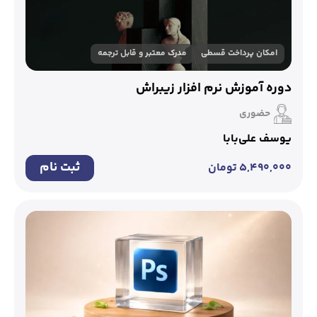
امکان پرداخت قسطی
مدرک معتبر و قابل ترجمه
دوره آموزش نرم افزار زیبراش
حضوری
یوسف علی‌بابا
ثبت نام
۵,۴۹۰,۰۰۰
تومان