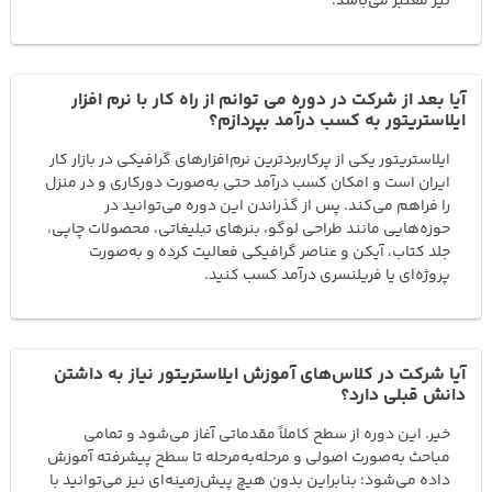
نیز معتبر می‌باشد.
آیا بعد از شرکت در دوره می توانم از راه کار با نرم افزار
ایلاستریتور به کسب درآمد بپردازم؟
ایلاستریتور یکی از پرکاربردترین نرم‌افزارهای گرافیکی در بازار کار
ایران است و امکان کسب درآمد حتی به‌صورت دورکاری و در منزل
را فراهم می‌کند. پس از گذراندن این دوره می‌توانید در
حوزه‌هایی مانند طراحی لوگو، بنرهای تبلیغاتی، محصولات چاپی،
جلد کتاب، آیکن و عناصر گرافیکی فعالیت کرده و به‌صورت
پروژه‌ای یا فریلنسری درآمد کسب کنید.
آیا شرکت در کلاس‌های آموزش ایلاستریتور نیاز به داشتن
دانش قبلی دارد؟
خیر. این دوره از سطح کاملاً مقدماتی آغاز می‌شود و تمامی
مباحث به‌صورت اصولی و مرحله‌به‌مرحله تا سطح پیشرفته آموزش
داده می‌شود؛ بنابراین بدون هیچ پیش‌زمینه‌ای نیز می‌توانید با