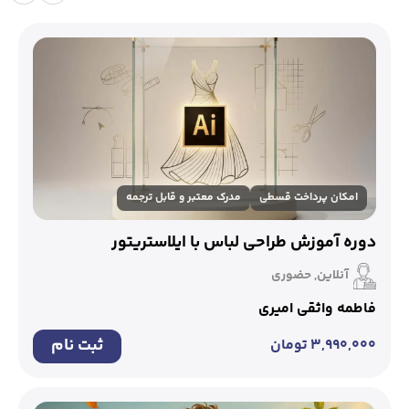
امکان پرداخت قسطی
مدرک معتبر و قابل ترجمه
دوره آموزش طراحی لباس با ایلاستریتور
آنلاین, حضوری
فاطمه واثقی امیری
ثبت نام
۳,۹۹۰,۰۰۰
تومان