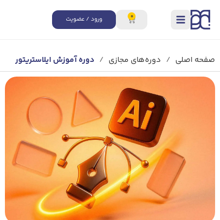
0
ورود / عضویت
صفحه اصلی
/
دوره‌های مجازی
/
دوره آموزش ایلاستریتور