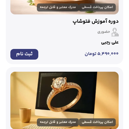
امکان پرداخت قسطی
مدرک معتبر و قابل ترجمه
دوره آموزش فتوشاپ
حضوری
علی رجبی
ثبت نام
۵,۴۹۰,۰۰۰
تومان
امکان پرداخت قسطی
مدرک معتبر و قابل ترجمه