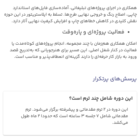
همکاری در اجرای پروژه‌های تبلیغاتی، آماده‌سازی فایل‌های استاندارد
چاپی، اصلاح رنگ و خروجی نهایی طرح‌ها. تسلط به ایلاستریتور در این حوزه
نقش کلیدی در کاهش خطاهای چاپ و افزایش کیفیت نهایی آثار دارد.
فعالیت پروژه‌ای و پاره‌وقت
امکان همکاری هم‌زمان با چند مجموعه، انجام پروژه‌های کوتاه‌مدت یا
فعالیت در کنار شغل اصلی. این مسیر برای هنرجویانی که به‌تدریج قصد
ورود به بازار کار حرفه‌ای را دارند گزینه‌ای انعطاف‌پذیر و مناسب است.
پرسش‌های پرتکرار
این دوره شامل چند ترم است؟
این دوره در 2 ترم مقدماتی و پیشرفته برگزار می‌شود. ترم
مقدماتی شامل 7 جلسه 3 ساعته است که حدودا 2 ماه طول
می‌کشد.