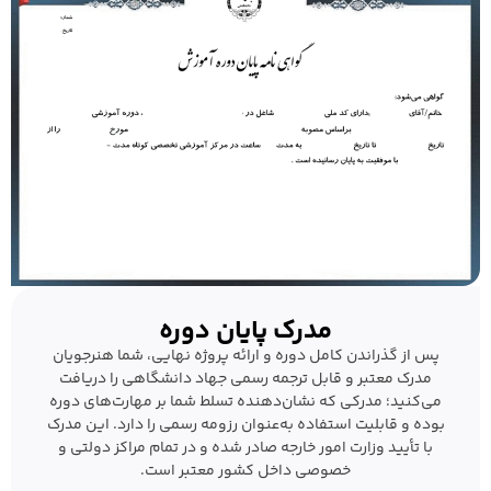
مدرک پایان دوره
پس از گذراندن کامل دوره و ارائه پروژه نهایی، شما هنرجویان
مدرک معتبر و قابل ترجمه رسمی جهاد دانشگاهی را دریافت
می‌کنید؛ مدرکی که نشان‌دهنده تسلط شما بر مهارت‌های دوره
بوده و قابلیت استفاده به‌عنوان رزومه رسمی را دارد. این مدرک
با تأیید وزارت امور خارجه صادر شده و در تمام مراکز دولتی و
خصوصی داخل کشور معتبر است.