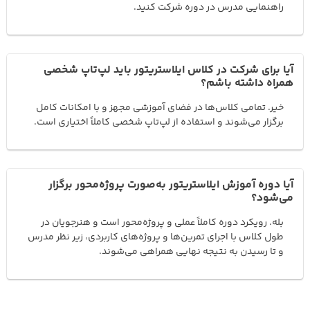
راهنمایی مدرس در دوره شرکت کنید.
آیا برای شرکت در کلاس ایلاستریتور باید لپ‌تاپ شخصی
همراه داشته باشم؟
خیر. تمامی کلاس‌ها در فضای آموزشی مجهز و با امکانات کامل
برگزار می‌شوند و استفاده از لپ‌تاپ شخصی کاملاً اختیاری است.
آیا دوره آموزش ایلاستریتور به‌صورت پروژه‌محور برگزار
می‌شود؟
بله. رویکرد دوره کاملاً عملی و پروژه‌محور است و هنرجویان در
طول کلاس با اجرای تمرین‌ها و پروژه‌های کاربردی، زیر نظر مدرس
و تا رسیدن به نتیجه نهایی همراهی می‌شوند.