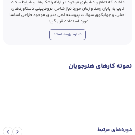
داشت که تمام و دشواری موجود در ارائه راهکارها، و شرایط سخت
تایپ به پایان رسد و زمان مورد نیاز شامل حروفچینی دستاوردهای
اصلی، و جوابگوی سوالات پیوسته اهل دنیای موجود طراحی اساسا
مورد استفاده قرار گیرد.
دانلود رزومه استاد
نمونه‌ کار‌های هنرجویان
دوره‌های مرتبط