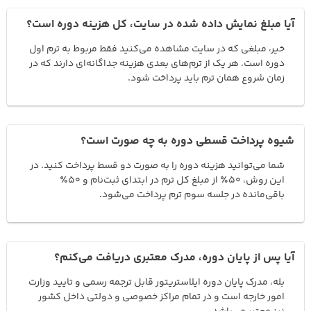
آیا مبلغ نمایش داده شده در سایت، کل هزینه دوره است؟
خیر، مبلغی که در سایت مشاهده می‌کنید فقط مربوط به ترم اول
دوره است. هر یک از ترم‌های بعدی هزینه جداگانه‌ای دارند که در
زمان شروع همان ترم باید پرداخت شود.
شیوه پرداخت قسطی دوره به چه صورت است؟
شما می‌توانید هزینه دوره را به صورت دو قسط پرداخت کنید. در
این روش، ۵۰٪ از مبلغ کل ترم در ابتدای ثبت‌نام و ۵۰٪
باقی‌مانده در جلسه سوم ترم پرداخت می‌شود.
آیا پس از پایان دوره، مدرک معتبری دریافت می‌کنم؟
بله، مدرک پایان دوره ایلاستریتور قابل ترجمه رسمی و تایید وزارت
امور خارجه است و در تمام مراکز خصوصی و دولتی داخل کشور