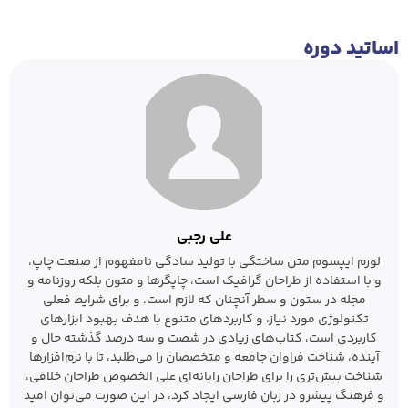
اساتید دوره
علی رجبی
لورم ایپسوم متن ساختگی با تولید سادگی نامفهوم از صنعت چاپ،
و با استفاده از طراحان گرافیک است، چاپگرها و متون بلکه روزنامه و
مجله در ستون و سطر آنچنان که لازم است، و برای شرایط فعلی
تکنولوژی مورد نیاز، و کاربردهای متنوع با هدف بهبود ابزارهای
کاربردی است، کتاب‌های زیادی در شصت و سه درصد گذشته حال و
آینده، شناخت فراوان جامعه و متخصصان را می‌طلبد، تا با نرم‌افزارها
شناخت بیش‌تری را برای طراحان رایانه‌ای علی الخصوص طراحان خلاقی،
و فرهنگ پیشرو در زبان فارسی ایجاد کرد، در این صورت می‌توان امید