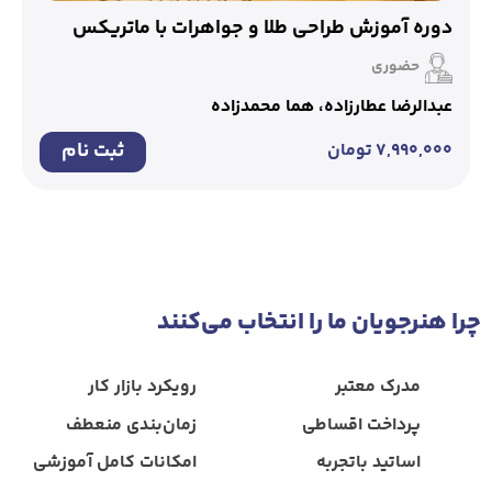
دوره آموزش طراحی طلا و جواهرات با ماتریکس
حضوری
عبدالرضا عطارزاده، هما محمدزاده
ثبت نام
۷,۹۹۰,۰۰۰
تومان
چرا هنرجویان ‌ما ‌را‌ انتخاب‌ می‌کنند
مدرک معتبر
رویکرد‌ بازار‌ کار
پرداخت ‌اقساطی
زمان‌بندی ‌منعطف
اساتید‌ باتجربه
امکانات‌ کامل ‌آموزشی