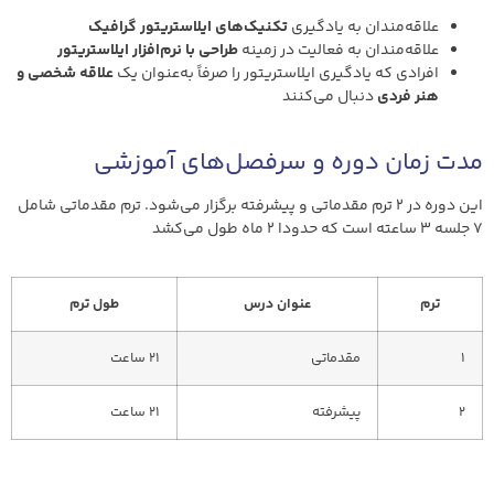
علاقه‌مندان به یادگیری
تکنیک‌های ایلاستریتور گرافیک
علاقه‌مندان به فعالیت در زمینه
طراحی با نرم‌افزار ایلاستریتور
افرادی که یادگیری ایلاستریتور را صرفاً به‌عنوان یک
علاقه شخصی و
هنر فردی
دنبال می‌کنند
مدت زمان دوره و سرفصل‌های آموزشی
این دوره در 2 ترم مقدماتی و پیشرفته برگزار می‌شود. ترم مقدماتی شامل
7 جلسه 3 ساعته است که حدودا 2 ماه طول می‌کشد
ترم
عنوان درس
طول ترم
1
مقدماتی
21 ساعت
2
پیشرفته
21 ساعت