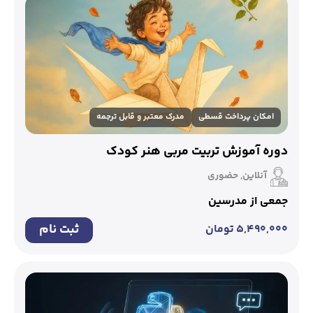
امکان پرداخت قسطی
مدرک معتبر و قابل ترجمه
دوره آموزش تربیت مربی هنر کودک
آنلاین, حضوری
جمعی از مدرسین
ثبت نام
۵,۴۹۰,۰۰۰
تومان