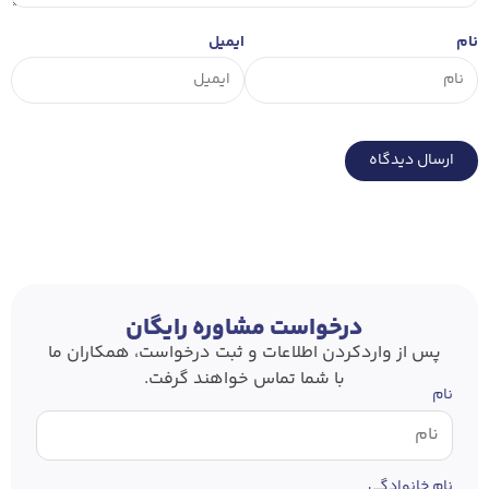
نام
ایمیل
درخواست مشاوره رایگان
پس از وارد‌کردن اطلاعات و ثبت درخواست، همکاران ما
با شما تماس خواهند گرفت.
نام
نام خانوادگی