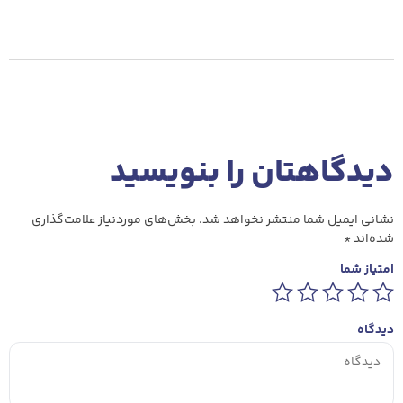
دیدگاهتان را بنویسید
نشانی ایمیل شما منتشر نخواهد شد.
بخش‌های موردنیاز علامت‌گذاری
شده‌اند
*
امتیاز شما
دیدگاه