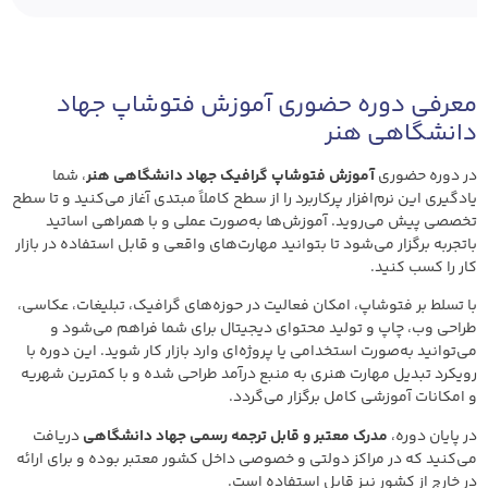
معرفی دوره حضوری آموزش فتوشاپ جهاد
دانشگاهی هنر
در دوره حضوری
آموزش فتوشاپ گرافیک جهاد دانشگاهی هنر
، شما
یادگیری این نرم‌افزار پرکاربرد را از سطح کاملاً مبتدی آغاز می‌کنید و تا سطح
تخصصی پیش می‌روید. آموزش‌ها به‌صورت عملی و با همراهی اساتید
باتجربه برگزار می‌شود تا بتوانید مهارت‌های واقعی و قابل استفاده در بازار
کار را کسب کنید.
با تسلط بر فتوشاپ، امکان فعالیت در حوزه‌های گرافیک، تبلیغات، عکاسی،
طراحی وب، چاپ و تولید محتوای دیجیتال برای شما فراهم می‌شود و
می‌توانید به‌صورت استخدامی یا پروژه‌ای وارد بازار کار شوید. این دوره با
رویکرد تبدیل مهارت هنری به منبع درآمد طراحی شده و با کمترین شهریه
و امکانات آموزشی کامل برگزار می‌گردد.
در پایان دوره،
مدرک معتبر و قابل ترجمه رسمی جهاد دانشگاهی
دریافت
می‌کنید که در مراکز دولتی و خصوصی داخل کشور معتبر بوده و برای ارائه
در خارج از کشور نیز قابل استفاده است.