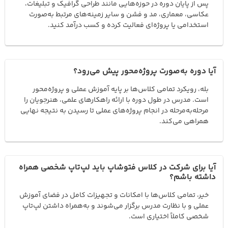
پس از پایان دوره در حوزه‌هایی مانند طراحی گرافیک و تبلیغات،
عکاسی، معماری، مد و فشن و سایر زمینه‌های مرتبط به‌صورت
استخدامی یا پروژه‌ای فعالیت کرده و کسب درآمد کنید.
آیا دوره به‌صورت پروژه‌محور پیش می‌رود؟
بله، رویکرد تمامی کلاس‌ها بر پایه آموزش عملی و پروژه‌محور
است. مدرس در طول دوره با ارائه راهکارهای علمی، هنرجویان را
مرحله‌به‌مرحله در انجام پروژه‌های عملی تا رسیدن به نتیجه نهایی
همراهی می‌کند.
آیا برای شرکت در کلاس فتوشاپ باید لپ‌تاپ شخصی همراه
داشته باشم؟
خیر، تمامی کلاس‌ها با امکانات و تجهیزات کامل در فضای آموزش
عملی و با نظارت مدرس برگزار می‌شوند و به‌همراه داشتن لپ‌تاپ
شخصی کاملاً اختیاری است.