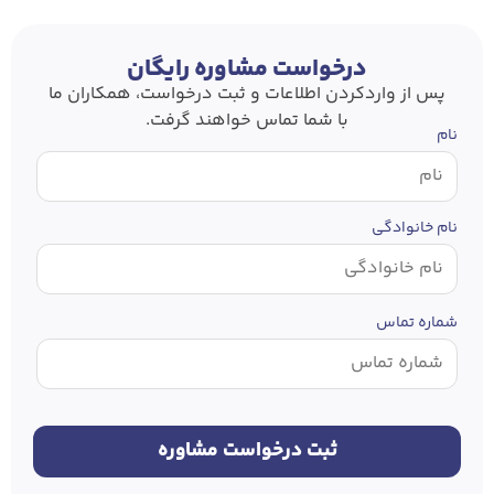
درخواست مشاوره رایگان
پس از وارد‌کردن اطلاعات و ثبت درخواست، همکاران ما
با شما تماس خواهند گرفت.
نام
نام خانوادگی
شماره تماس