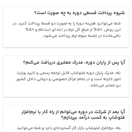
شیوه پرداخت قسطی دوره به چه صورت است؟
شما می‌توانید هزینه دوره را به صورت دو قسط پرداخت کنید. در
این روش، ۵۰٪ از مبلغ کل ترم در ابتدای ثبت‌نام و ۵۰٪
باقی‌مانده در جلسه سوم ترم پرداخت می‌شود.
آیا پس از پایان دوره، مدرک معتبری دریافت می‌کنم؟
بله، مدرک پایان دوره فتوشاپ قابل ترجمه رسمی و تایید وزارت
امور خارجه است و در تمام مراکز خصوصی و دولتی داخل کشور
نیز معتبر می‌باشد.
آیا بعد از شرکت در دوره می‌توانم از راه کار با نرم‌افزار
فتوشاپ به کسب درآمد بپردازم؟
بله، نرم‌افزار فتوشاپ بازار کار گسترده‌ای دارد و شما می‌توانید