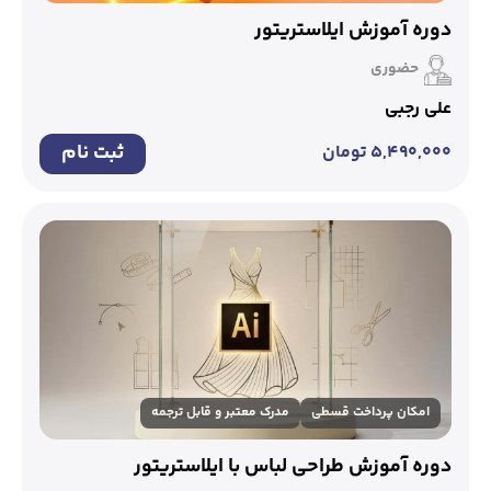
دوره آموزش ایلاستریتور
حضوری
علی رجبی
ثبت نام
۵,۴۹۰,۰۰۰
تومان
امکان پرداخت قسطی
مدرک معتبر و قابل ترجمه
دوره آموزش طراحی لباس با ایلاستریتور