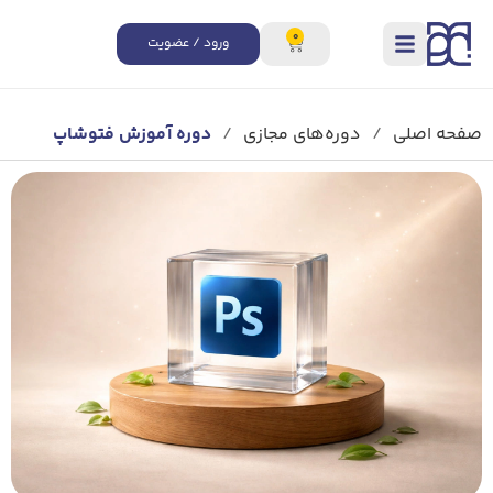
0
ورود / عضویت
صفحه اصلی
/
دوره‌های مجازی
/
دوره آموزش فتوشاپ