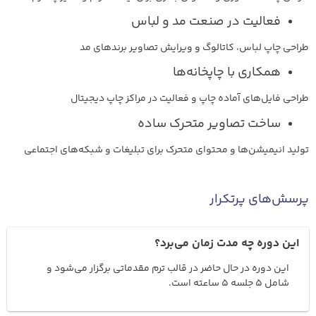
فعالیت در صنعت مد و لباس
طراحی چاپ لباس، کاتالوگ و ویرایش تصاویر برندهای مد
همکاری با چاپخانه‌ها
طراحی فایل‌های آماده چاپ و فعالیت در مراکز چاپ دیجیتال
ساخت تصاویر متحرک ساده
تولید انیمیشن‌ها و محتوای متحرک برای تبلیغات و شبکه‌های اجتماعی
پرسش‌های پرتکرار
این دوره چه مدت زمان می‌برد؟
این دوره در حال حاضر در قالب ترم مقدماتی برگزار می‌شود و
شامل ۵ جلسه ۵ ساعته است.