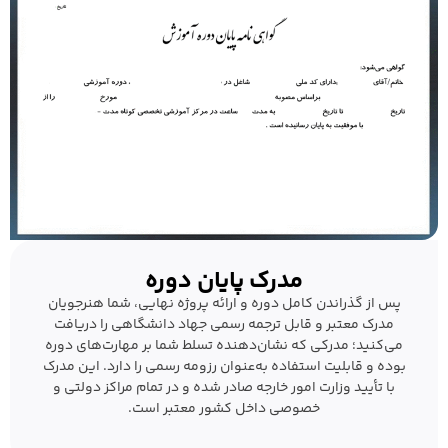
مدرک پایان دوره
پس از گذراندن کامل دوره و ارائه پروژه نهایی، شما هنرجویان
مدرک معتبر و قابل ترجمه رسمی جهاد دانشگاهی را دریافت
می‌کنید؛ مدرکی که نشان‌دهنده تسلط شما بر مهارت‌های دوره
بوده و قابلیت استفاده به‌عنوان رزومه رسمی را دارد. این مدرک
با تأیید وزارت امور خارجه صادر شده و در تمام مراکز دولتی و
خصوصی داخل کشور معتبر است.