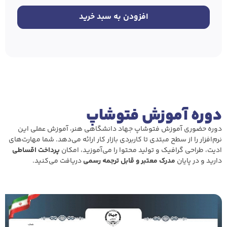
افزودن به سبد خرید
دوره آموزش فتوشاپ
دوره حضوری آموزش فتوشاپ جهاد دانشگاهی هنر، آموزش عملی این
نرم‌افزار را از سطح مبتدی تا کاربردی بازار کار ارائه می‌دهد. شما مهارت‌های
ادیت، طراحی گرافیک و تولید محتوا را می‌آموزید، امکان
پرداخت اقساطی
دارید و در پایان
مدرک معتبر و قابل ترجمه رسمی
دریافت می‌کنید.