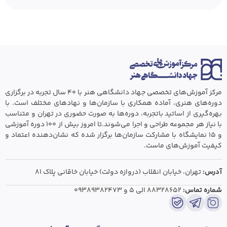
مرکز آموزش‌های تخصصی جهاد دانشگاهی هنر با ۴۰ سال تجربه در برگزاری
دوره‌های هنری، آماده همکاری با سازمان‌ها و نهادهای مختلف است. با
بهره‌گیری از اساتید باتجربه، دوره‌ها به صورت حضوری در تهران و متناسب
با نیاز هر مجموعه طراحی و اجرا می‌شوند.تا امروز بیش از ۱۰۰ دوره آموزشی
و ۱۵ نمایشگاه با مشارکت سازمان‌ها برگزار شده که نشان‌دهنده اعتماد و
کیفیت آموزش‌های ماست.
آدرس:
تهران،‌ خیابان انقلاب (دروازه دولت) خیابان خاقانی پلاک ۸۱
شماره تماس:
۸۸۳۲۸۶۵۲ الی ۵
و
۰۹۳۸۹۳۸۲۴۷۳