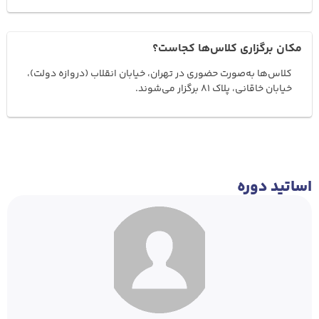
مکان برگزاری کلاس‌ها کجاست؟
کلاس‌ها به‌صورت حضوری در تهران، خیابان انقلاب (دروازه دولت)،
خیابان خاقانی، پلاک 81 برگزار می‌شوند.
اساتید دوره