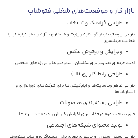
بازار کار و موقعیت‌های شغلی فتوشاپ
طراحی گرافیک و تبلیغات
طراحی پوستر، بنر، لوگو، کارت ویزیت و همکاری با آژانس‌های تبلیغاتی یا
فعالیت فریلنسری
ویرایش و روتوش عکس
ادیت حرفه‌ای تصاویر برای عکاسان، استودیوها و پروژه‌های شخصی
طراحی رابط کاربری (UI)
طراحی ظاهر وب‌سایت‌ها و اپلیکیشن‌ها برای شرکت‌های نرم‌افزاری و
استارتاپ‌ها
طراحی بسته‌بندی محصولات
خلق بسته‌بندی‌های جذاب برای افزایش فروش و دیده‌شدن برندها
تولید محتوای شبکه‌های اجتماعی
طراحی پست، استوری و محتوای بصری برای اینستاگرام و سایر پلتفرم‌ها