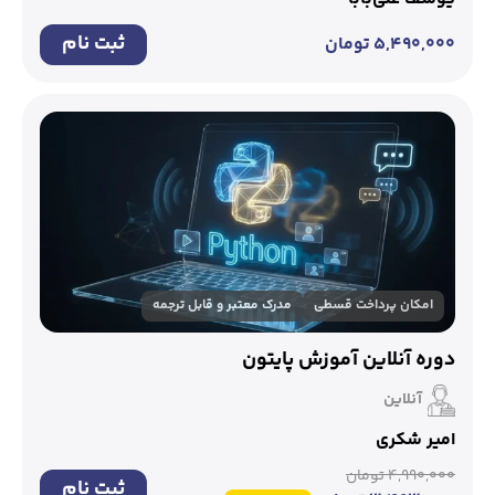
ثبت نام
۵,۴۹۰,۰۰۰
تومان
امکان پرداخت قسطی
مدرک معتبر و قابل ترجمه
دوره آنلاین آموزش پایتون
آنلاین
امیر شکری
۴,۹۹۰,۰۰۰
تومان
ثبت نام