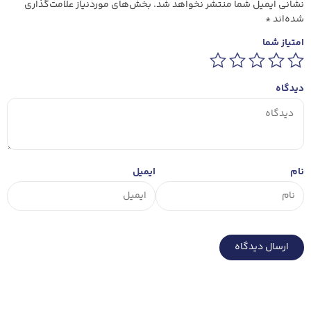
نشانی ایمیل شما منتشر نخواهد شد.
بخش‌های موردنیاز علامت‌گذاری
شده‌اند
*
امتیاز شما
دیدگاه
نام
ایمیل