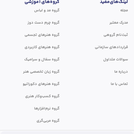
لینک‌های‌مفید
گروه‌های آموزشی
مجله
گروه مد و لباس
مدرک معتبر
گروه چرم دست دوز
ثبت‌نام گروهی
گروه هنرهای تجسمی
قراردادهای سازمانی
گروه هنرهای کاربردی
سوالات متداول
گروه سفال و سرامیک
درباره ما
گروه زبان تخصصی هنر
تماس با ما
گروه هنرهای دکوراتیو
گروه کسب‌وکار هنری
گروه نرم‌افزارها
گروه مربی‌گری