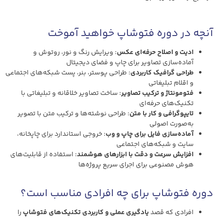
آنچه در دوره فتوشاپ خواهید آموخت
ادیت و اصلاح حرفه‌ای عکس
: ویرایش رنگ و نور، روتوش و
آماده‌سازی تصاویر برای چاپ و فضای دیجیتال
طراحی گرافیک کاربردی
: طراحی پوستر، بنر، پست شبکه‌های اجتماعی
و اقلام تبلیغاتی
فتومونتاژ و ترکیب تصاویر
: ساخت تصاویر خلاقانه و تبلیغاتی با
تکنیک‌های حرفه‌ای
تایپوگرافی و کار با متن
: طراحی نوشته‌ها و ترکیب متن با تصویر
به‌صورت اصولی
آماده‌سازی فایل برای چاپ و وب
: خروجی استاندارد برای چاپخانه،
سایت و شبکه‌های اجتماعی
افزایش سرعت و دقت با ابزارهای هوشمند
: استفاده از قابلیت‌های
هوش مصنوعی برای اجرای سریع پروژه‌ها
دوره فتوشاپ برای چه افرادی مناسب است؟
افرادی که قصد
یادگیری عملی و کاربردی تکنیک‌های فتوشاپ
را