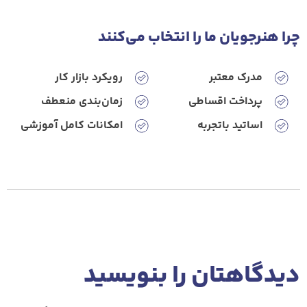
چرا هنرجویان ‌ما ‌را‌ انتخاب‌ می‌کنند
مدرک معتبر
رویکرد‌ بازار‌ کار
پرداخت ‌اقساطی
زمان‌بندی ‌منعطف
اساتید‌ باتجربه
امکانات‌ کامل ‌آموزشی
دیدگاهتان را بنویسید