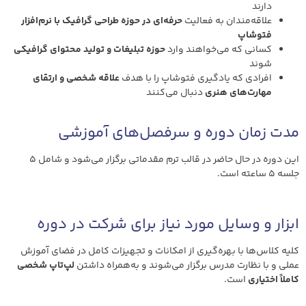
دارند
علاقه‌مندان به فعالیت
حرفه‌ای در حوزه طراحی گرافیک با نرم‌افزار
فتوشاپ
کسانی که می‌خواهند وارد
حوزه تبلیغات و تولید محتوای گرافیکی
شوند
افرادی که یادگیری فتوشاپ را با هدف
علاقه شخصی و ارتقای
مهارت‌های هنری
دنبال می‌کنند
مدت زمان دوره و سرفصل‌های آموزشی
این دوره در حال حاضر در قالب ترم مقدماتی برگزار می‌شود و شامل ۵
جلسه ۵ ساعته است.
ابزار و وسایل مورد نیاز برای شرکت در دوره
کلیه کلاس‌ها با بهره‌گیری از امکانات و تجهیزات کامل در فضای آموزش
عملی و با نظارت مدرس برگزار می‌شوند و به‌همراه داشتن
لپ‌تاپ شخصی
کاملاً اختیاری
است.