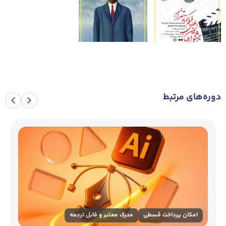
دوره‌های مرتبط
امکان پرداخت قسطی
مدرک معتبر و قابل ترجمه