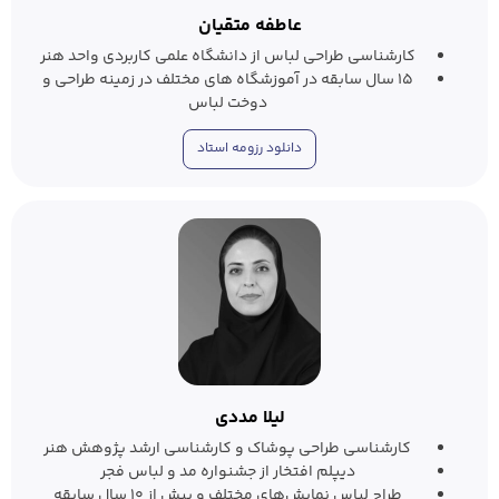
عاطفه متقیان
کارشناسی طراحی لباس از دانشگاه علمی کاربردی واحد هنر
۱۵ سال سابقه در آموزشگاه های مختلف در زمینه طراحی و
دوخت لباس
دانلود رزومه استاد
لیلا مددی
کارشناسی طراحی پوشاک و کارشناسی ارشد پژوهش هنر
دیپلم افتخار از جشنواره مد و لباس فجر
طراح لباس نمایش‌های مختلف و بیش از ۱۰ سال سابقه