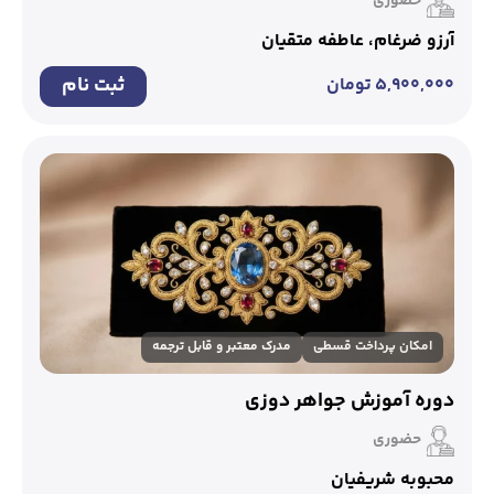
حضوری
آرزو ضرغام، عاطفه متقیان
ثبت نام
۵,۹۰۰,۰۰۰
تومان
امکان پرداخت قسطی
مدرک معتبر و قابل ترجمه
دوره آموزش جواهر دوزی
حضوری
محبوبه شریفیان