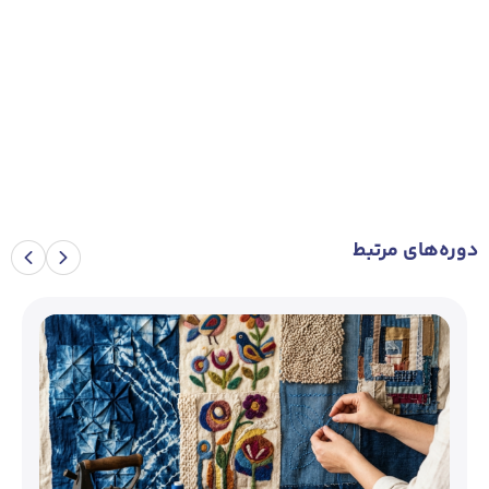
دوره‌های مرتبط