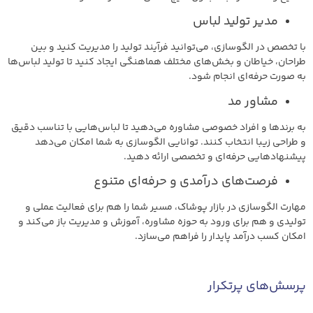
مدیر تولید لباس
با تخصص در الگوسازی، می‌توانید فرآیند تولید را مدیریت کنید و بین
طراحان، خیاطان و بخش‌های مختلف هماهنگی ایجاد کنید تا تولید لباس‌ها
به صورت حرفه‌ای انجام شود.
مشاور مد
به برندها و افراد خصوصی مشاوره می‌دهید تا لباس‌هایی با تناسب دقیق
و طراحی زیبا انتخاب کنند. توانایی الگوسازی به شما امکان می‌دهد
پیشنهادهایی حرفه‌ای و تخصصی ارائه دهید.
فرصت‌های درآمدی و حرفه‌ای متنوع
مهارت الگوسازی در بازار پوشاک، مسیر شما را هم برای فعالیت عملی و
تولیدی و هم برای ورود به حوزه مشاوره، آموزش و مدیریت باز می‌کند و
امکان کسب درآمد پایدار را فراهم می‌سازد.
پرسش‌های پرتکرار