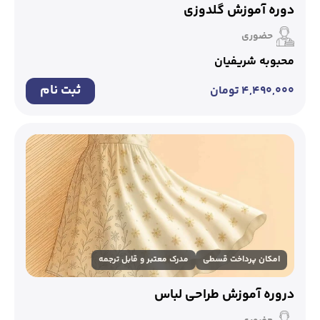
دوره آموزش گلدوزی
حضوری
محبوبه شریفیان
ثبت نام
۴,۴۹۰,۰۰۰
تومان
امکان پرداخت قسطی
مدرک معتبر و قابل ترجمه
دروره آموزش طراحی لباس