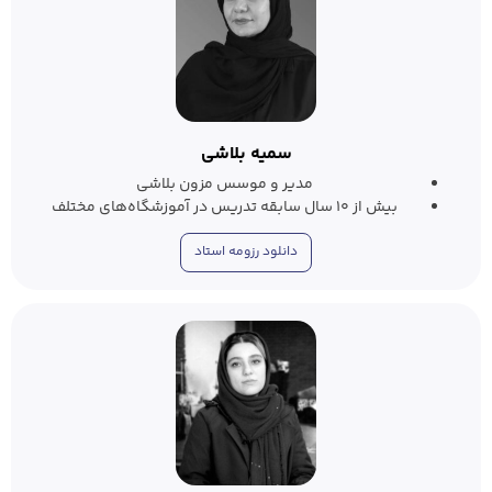
سمیه بلاشی
مدیر و موسس مزون بلاشی
بیش از ۱۰ سال سابقه تدریس در آموزشگاه‌های مختلف
دانلود رزومه استاد