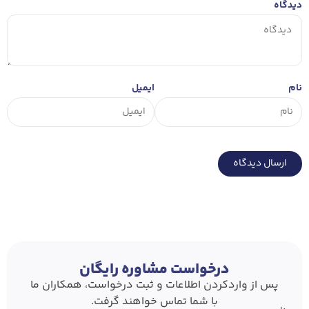
دیدگاه
نام
ایمیل
درخواست مشاوره رایگان
پس از وارد‌کردن اطلاعات و ثبت درخواست، همکاران ما
با شما تماس خواهند گرفت.