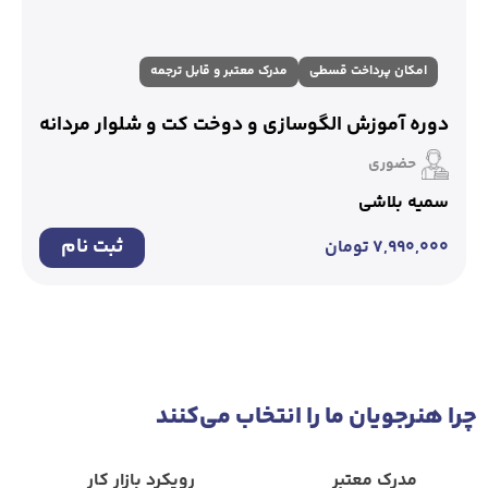
امکان پرداخت قسطی
مدرک معتبر و قابل ترجمه
دوره آموزش الگوسازی و دوخت کت و شلوار مردانه
حضوری
سمیه بلاشی
ثبت نام
۷,۹۹۰,۰۰۰
تومان
چرا هنرجویان ‌ما ‌را‌ انتخاب‌ می‌کنند
مدرک معتبر
رویکرد‌ بازار‌ کار