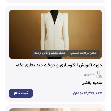
امکان پرداخت قسطی
مدرک معتبر و قابل ترجمه
دوره آموزش الگوسازی و دوخت متد تجاری تخصصی
حضوری
سمیه بلاشی
ثبت نام
۱۲,۲۹۰,۰۰۰
تومان