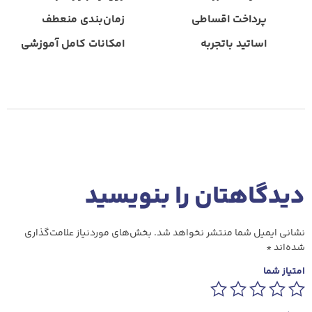
پرداخت ‌اقساطی
زمان‌بندی ‌منعطف
اساتید‌ باتجربه
امکانات‌ کامل ‌آموزشی
دیدگاهتان را بنویسید
نشانی ایمیل شما منتشر نخواهد شد.
بخش‌های موردنیاز علامت‌گذاری
شده‌اند
*
امتیاز شما