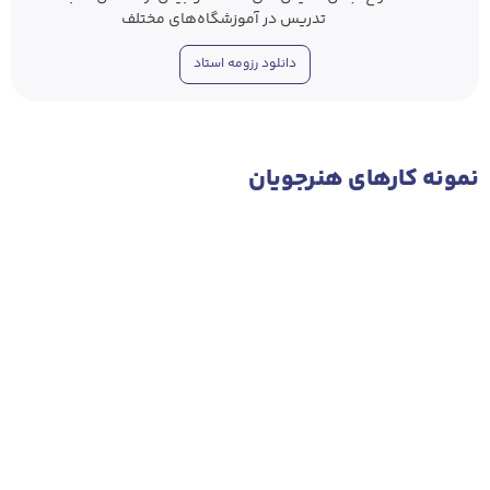
تدریس در آموزشگاه‌های مختلف
دانلود رزومه استاد
نمونه‌ کار‌های هنرجویان