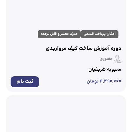
امکان پرداخت قسطی
مدرک معتبر و قابل ترجمه
دوره آموزش ساخت کیف مرواریدی
حضوری
محبوبه شریفیان
ثبت نام
۴,۴۹۰,۰۰۰
تومان