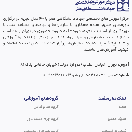
مرکز آموزش‌های تخصصی جهاد دانشگاهی هنر با ۴۰ سال تجربه در برگزاری
دوره‌های هنری، آماده همکاری با سازمان‌ها و نهادهای مختلف است. با
بهره‌گیری از اساتید باتجربه، دوره‌ها به صورت حضوری در تهران و متناسب
با نیاز هر مجموعه طراحی و اجرا می‌شوند.تا امروز بیش از ۱۰۰ دوره آموزشی
و ۱۵ نمایشگاه با مشارکت سازمان‌ها برگزار شده که نشان‌دهنده اعتماد و
کیفیت آموزش‌های ماست.
آدرس:
تهران،‌ خیابان انقلاب (دروازه دولت) خیابان خاقانی پلاک ۸۱
شماره تماس:
۸۸۳۲۸۶۵۲ الی ۵
و
۰۹۳۸۹۳۸۲۴۷۳
لینک‌های‌مفید
گروه‌های آموزشی
مجله
گروه مد و لباس
مدرک معتبر
گروه چرم دست دوز
ثبت‌نام گروهی
گروه هنرهای تجسمی