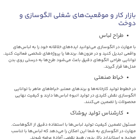
بازار کار و موقعیت‌های شغلی الگوسازی و
دوخت
طراح لباس
با مهارت در الگوسازی می‌توانید ایده‌های خلاقانه خود را به لباس‌های
واقعی تبدیل کنید و در مزون‌ها، برندها یا پروژه‌های شخصی فعالیت کنید.
توانایی طراحی الگوهای دقیق باعث می‌شود طرح‌ها به درستی روی بدن
مدل‌ها قرار گیرند.
خیاط صنعتی
در خطوط تولید کارخانه‌ها و برندهای معتبر، خیاط‌های ماهر با توانایی
الگوسازی نقش کلیدی در تولید انبوه لباس‌ها دارند و کیفیت نهایی
محصولات را تضمین می‌کنند.
کارشناس تولید پوشاک
مسئول تضمین کیفیت تولید لباس‌ها با استفاده دقیق از الگوهاست.
مهارت در الگوسازی به شما این امکان را می‌دهد که لباس‌ها با تناسب
صحیح و استاندارد بالا، بدون هیچ نقصی آماده عرضه شوند.