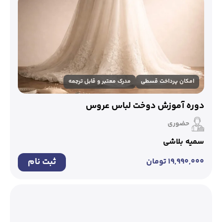
امکان پرداخت قسطی
مدرک معتبر و قابل ترجمه
دوره آموزش دوخت لباس عروس
حضوری
سمیه بلاشی
ثبت نام
۱۹,۹۹۰,۰۰۰
تومان