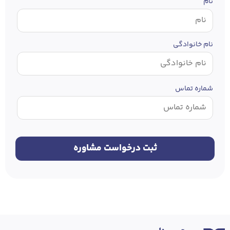
نام
نام خانوادگی
شماره تماس