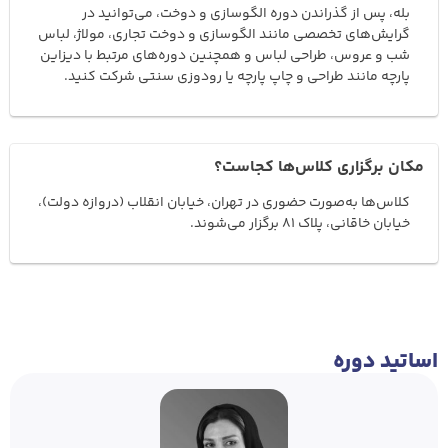
بله، پس از گذراندن دوره الگوسازی و دوخت، می‌توانید در
گرایش‌های تخصصی مانند الگوسازی و دوخت تجاری، مولاژ، لباس
شب و عروس، طراحی لباس و همچنین دوره‌های مرتبط با دیزاین
پارچه مانند طراحی و چاپ پارچه یا رودوزی سنتی شرکت کنید.
مکان برگزاری کلاس‌ها کجاست؟
کلاس‌ها به‌صورت حضوری در تهران، خیابان انقلاب (دروازه دولت)،
خیابان خاقانی، پلاک 81 برگزار می‌شوند.
اساتید دوره