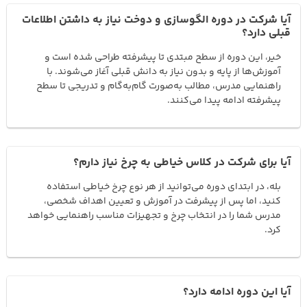
آیا شرکت در دوره الگوسازی و دوخت نیاز به داشتن اطلاعات
قبلی دارد؟
خیر، این دوره از سطح مبتدی تا پیشرفته طراحی شده است و
آموزش‌ها از پایه و بدون نیاز به دانش قبلی آغاز می‌شوند. با
راهنمایی مدرس، مطالب به‌صورت گام‌به‌گام و تدریجی تا سطح
پیشرفته ادامه پیدا می‌کنند.
آیا برای شرکت در کلاس خیاطی به چرخ نیاز دارم؟
بله، در ابتدای دوره می‌توانید از هر نوع چرخ خیاطی استفاده
کنید، اما پس از پیشرفت در آموزش و تعیین اهداف شخصی،
مدرس شما را در انتخاب چرخ و تجهیزات مناسب راهنمایی خواهد
کرد.
آیا این دوره ادامه دارد؟