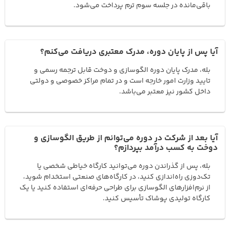
باقی‌مانده در جلسه سوم ترم پرداخت می‌شود.
آیا پس از پایان دوره، مدرک معتبری دریافت می‌کنم؟
بله، مدرک پایان دوره الگوسازی و دوخت قابل ترجمه رسمی و
تایید وزارت امور خارجه است و در تمام مراکز خصوصی و دولتی
داخل کشور نیز معتبر می‌باشد.
آیا بعد از شرکت در دوره می‌توانم از طریق الگوسازی و
دوخت به کسب درآمد بپردازم؟
بله، پس از گذراندن دوره می‌توانید کارگاه خیاطی شخصی یا
تک‌دوزی راه‌اندازی کنید، در کارگاه‌های صنعتی استخدام شوید،
از نرم‌افزارهای الگوسازی برای طراحی حرفه‌ای استفاده کنید یا یک
کارگاه تولیدی پوشاک تأسیس کنید.