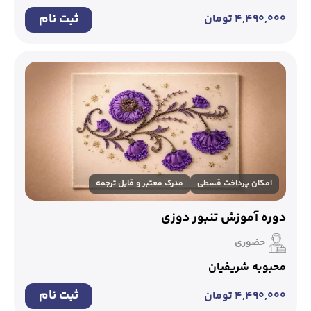
ثبت نام
۴,۴۹۰,۰۰۰
تومان
امکان پرداخت قسطی
مدرک معتبر و قابل ترجمه
دوره آموزش تنبور دوزی
حضوری
محبوبه شریفیان
ثبت نام
۴,۴۹۰,۰۰۰
تومان