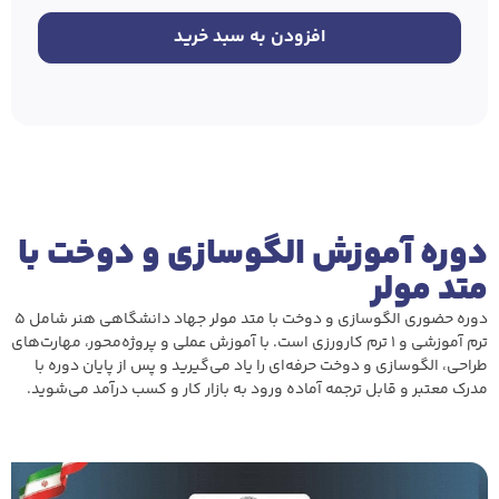
افزودن به سبد خرید
دوره آموزش الگوسازی و دوخت با
متد مولر
دوره حضوری الگوسازی و دوخت با متد مولر جهاد دانشگاهی هنر شامل ۵
ترم آموزشی و ۱ ترم کارورزی است. با آموزش عملی و پروژه‌محور، مهارت‌های
طراحی، الگوسازی و دوخت حرفه‌ای را یاد می‌گیرید و پس از پایان دوره با
مدرک معتبر و قابل ترجمه آماده ورود به بازار کار و کسب درآمد می‌شوید.