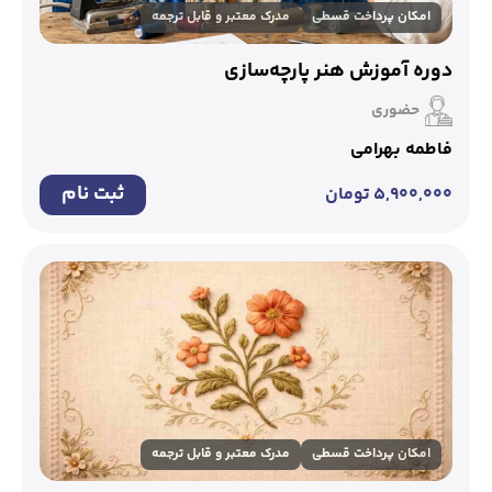
امکان پرداخت قسطی
مدرک معتبر و قابل ترجمه
دوره آموزش هنر پارچه‌سازی
حضوری
فاطمه بهرامی
ثبت نام
۵,۹۰۰,۰۰۰
تومان
امکان پرداخت قسطی
مدرک معتبر و قابل ترجمه