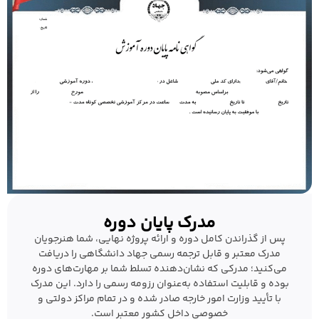
مدرک پایان دوره
پس از گذراندن کامل دوره و ارائه پروژه نهایی، شما هنرجویان
مدرک معتبر و قابل ترجمه رسمی جهاد دانشگاهی را دریافت
می‌کنید؛ مدرکی که نشان‌دهنده تسلط شما بر مهارت‌های دوره
بوده و قابلیت استفاده به‌عنوان رزومه رسمی را دارد. این مدرک
با تأیید وزارت امور خارجه صادر شده و در تمام مراکز دولتی و
خصوصی داخل کشور معتبر است.