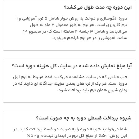
این دوره چه مدت طول می‌کشد؟
دوره الگوسازی و دوخت به روش مولر شامل ۵ ترم آموزشی و ۱
ترم کارورزی است. هر ترم به طور معمول ۳ ماه به طول
می‌انجامد و شامل ۱۰ جلسه ۴ ساعته است که در مجموع ۴۰
ساعت آموزشی را در هر ترم فراهم می‌آورد.
آیا مبلغ نمایش داده شده در سایت، کل هزینه دوره است؟
خیر، مبلغی که در سایت مشاهده می‌کنید فقط مربوط به ترم اول
دوره است. هر یک از ترم‌های بعدی هزینه جداگانه‌ای دارند که در
زمان شروع همان ترم باید پرداخت شود.
شیوه پرداخت قسطی دوره به چه صورت است؟
شما می‌توانید هزینه دوره را به صورت دو قسط پرداخت کنید. در
این روش، ۵۰٪ از مبلغ کل ترم در ابتدای ثبت‌نام و ۵۰٪