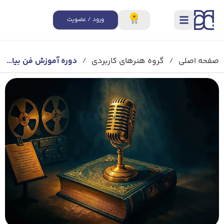
0
ورود / عضویت
صفحه اصلی
/
گروه هنرهای کاربردی
/
دوره آموزش فن بیان و گویندگی