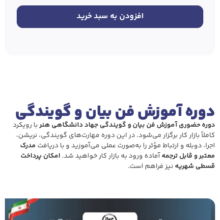
افزودن به سبد خرید
دوره آموزش فن بیان و گویندگی
دوره حضوری آموزش فن بیان و گویندگی جهاد دانشگاهی هنر
با رویکرد
کاملاً بازار کار برگزار می‌شود. در این دوره مهارت‌های گویندگی، نریشن،
اجرا، دوبله و ارتباط مؤثر را به‌صورت عملی می‌آموزید و با دریافت
مدرک
معتبر و قابل ترجمه
آماده ورود به بازار کار خواهید شد.
امکان پرداخت
قسطی شهریه
نیز فراهم است.