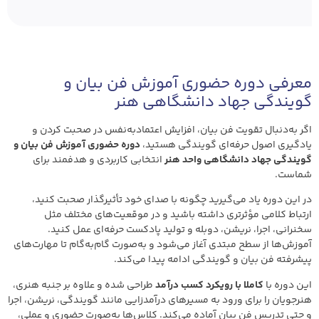
معرفی دوره حضوری آموزش فن بیان و
گویندگی جهاد دانشگاهی هنر
اگر به‌دنبال تقویت فن بیان، افزایش اعتمادبه‌نفس در صحبت کردن و
یادگیری اصول حرفه‌ای گویندگی هستید،
دوره حضوری آموزش فن بیان و
گویندگی جهاد دانشگاهی واحد هنر
انتخابی کاربردی و هدفمند برای
شماست.
در این دوره یاد می‌گیرید چگونه با صدای خود تأثیرگذار صحبت کنید،
ارتباط کلامی مؤثرتری داشته باشید و در موقعیت‌های مختلف مثل
سخنرانی، اجرا، نریشن، دوبله و تولید پادکست حرفه‌ای عمل کنید.
آموزش‌ها از سطح مبتدی آغاز می‌شود و به‌صورت گام‌به‌گام تا مهارت‌های
پیشرفته فن بیان و گویندگی ادامه پیدا می‌کند.
این دوره با
کاملا با رویکرد کسب درآمد
طراحی شده و علاوه بر جنبه هنری،
هنرجویان را برای ورود به مسیرهای درآمدزایی مانند گویندگی، نریشن، اجرا
و حتی تدریس فن بیان آماده می‌کند. کلاس‌ها به‌صورت حضوری و عملی،