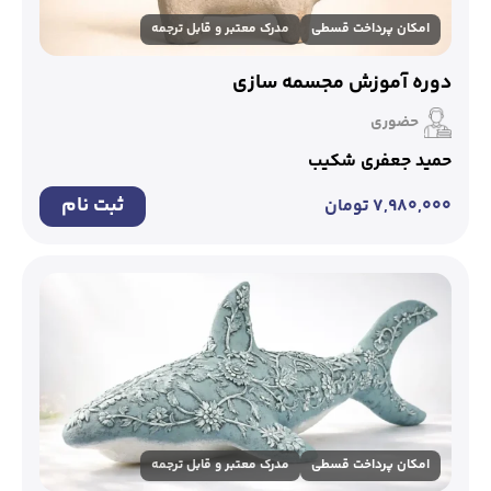
امکان پرداخت قسطی
مدرک معتبر و قابل ترجمه
دوره آموزش مجسمه سازی
حضوری
حمید جعفری شکیب
ثبت نام
۷,۹۸۰,۰۰۰
تومان
امکان پرداخت قسطی
مدرک معتبر و قابل ترجمه