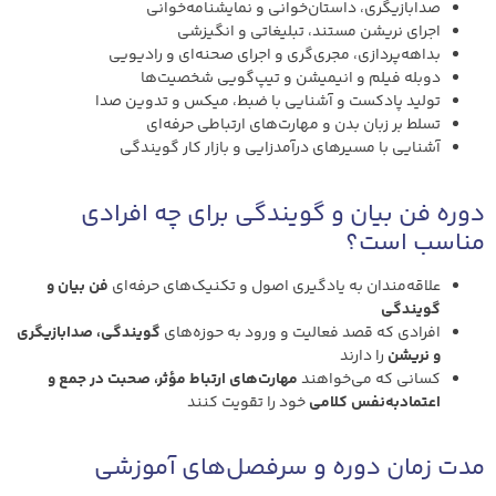
صدا‌بازیگری، داستان‌خوانی و نمایشنامه‌خوانی
اجرای نریشن مستند، تبلیغاتی و انگیزشی
بداهه‌پردازی، مجری‌گری و اجرای صحنه‌ای و رادیویی
دوبله فیلم و انیمیشن و تیپ‌گویی شخصیت‌ها
تولید پادکست و آشنایی با ضبط، میکس و تدوین صدا
تسلط بر زبان بدن و مهارت‌های ارتباطی حرفه‌ای
آشنایی با مسیرهای درآمدزایی و بازار کار گویندگی
دوره فن بیان و گویندگی برای چه افرادی
مناسب است؟
علاقه‌مندان به یادگیری اصول و تکنیک‌های حرفه‌ای
فن بیان و
گویندگی
افرادی که قصد فعالیت و ورود به حوزه‌های
گویندگی، صدا‌بازیگری
و نریشن
را دارند
کسانی که می‌خواهند
مهارت‌های ارتباط مؤثر، صحبت در جمع و
اعتمادبه‌نفس کلامی
خود را تقویت کنند
مدت زمان دوره و سرفصل‌های آموزشی