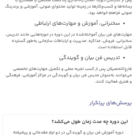
پس از گذراندن دوره، امکان راه‌اندازی پادکست شخصی یا همکاری با
رسانه‌ها و کسب‌وکارها در زمینه تولید محتوای صوتی، آموزشی و برندینگ
صوتی فراهم خواهد بود.
سخنرانی، آموزش و مهارت‌های ارتباطی
مهارت‌های فن بیان آموخته‌شده در این دوره در حوزه‌هایی مانند تدریس،
سخنرانی، فروش، مذاکره، مدیریت و ارتباطات سازمانی به‌طور گسترده
قابل استفاده است.
تدریس فن بیان و گویندگی
فارغ‌التحصیلان پس از کسب تجربه عملی و تکمیل مهارت‌های تخصصی
می‌توانند به‌عنوان مدرس فن بیان و گویندگی در مراکز آموزشی، فرهنگی
و هنری فعالیت کنند.
پرسش‌های پرتکرار
این دوره چه مدت زمان طول می‌کشد؟
دوره آموزش فن بیان و گویندگی در دو ترم مقدماتی و پیشرفته