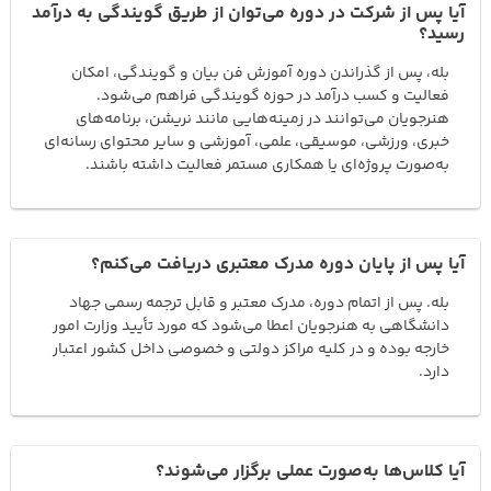
آیا پس از شرکت در دوره می‌توان از طریق گویندگی به درآمد
رسید؟
بله، پس از گذراندن دوره آموزش فن بیان و گویندگی، امکان
فعالیت و کسب درآمد در حوزه گویندگی فراهم می‌شود.
هنرجویان می‌توانند در زمینه‌هایی مانند نریشن، برنامه‌های
خبری، ورزشی، موسیقی، علمی، آموزشی و سایر محتوای رسانه‌ای
به‌صورت پروژه‌ای یا همکاری مستمر فعالیت داشته باشند.
آیا پس از پایان دوره مدرک معتبری دریافت می‌کنم؟
بله. پس از اتمام دوره، مدرک معتبر و قابل ترجمه رسمی جهاد
دانشگاهی به هنرجویان اعطا می‌شود که مورد تأیید وزارت امور
خارجه بوده و در کلیه مراکز دولتی و خصوصی داخل کشور اعتبار
دارد.
آیا کلاس‌ها به‌صورت عملی برگزار می‌شوند؟