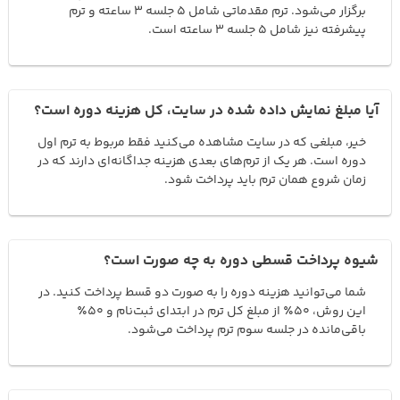
برگزار می‌شود. ترم مقدماتی شامل ۵ جلسه ۳ ساعته و ترم
پیشرفته نیز شامل ۵ جلسه ۳ ساعته است.
آیا مبلغ نمایش داده شده در سایت، کل هزینه دوره است؟
خیر، مبلغی که در سایت مشاهده می‌کنید فقط مربوط به ترم اول
دوره است. هر یک از ترم‌های بعدی هزینه جداگانه‌ای دارند که در
زمان شروع همان ترم باید پرداخت شود.
شیوه پرداخت قسطی دوره به چه صورت است؟
شما می‌توانید هزینه دوره را به صورت دو قسط پرداخت کنید. در
این روش، ۵۰٪ از مبلغ کل ترم در ابتدای ثبت‌نام و ۵۰٪
باقی‌مانده در جلسه سوم ترم پرداخت می‌شود.