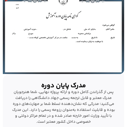
مدرک پایان دوره
پس از گذراندن کامل دوره و ارائه پروژه نهایی، شما هنرجویان
مدرک معتبر و قابل ترجمه رسمی جهاد دانشگاهی را دریافت
می‌کنید؛ مدرکی که نشان‌دهنده تسلط شما بر مهارت‌های دوره
بوده و قابلیت استفاده به‌عنوان رزومه رسمی را دارد. این مدرک
با تأیید وزارت امور خارجه صادر شده و در تمام مراکز دولتی و
خصوصی داخل کشور معتبر است.