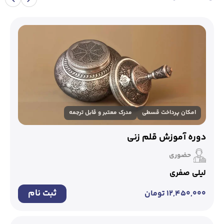
امکان پرداخت قسطی
مدرک معتبر و قابل ترجمه
دوره آموزش قلم زنی
حضوری
لیلی صفری
ثبت نام
۱۲,۴۵۰,۰۰۰
تومان