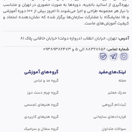
بهره‌گیری از اساتید باتجربه، دوره‌ها به صورت حضوری در تهران و متناسب
با نیاز هر مجموعه طراحی و اجرا می‌شوند.تا امروز بیش از ۱۰۰ دوره آموزشی
و ۱۵ نمایشگاه با مشارکت سازمان‌ها برگزار شده که نشان‌دهنده اعتماد و
کیفیت آموزش‌های ماست.
آدرس:
تهران،‌ خیابان انقلاب (دروازه دولت) خیابان خاقانی پلاک ۸۱
شماره تماس:
۸۸۳۲۸۶۵۲ الی ۵
و
۰۹۳۸۹۳۸۲۴۷۳
لینک‌های‌مفید
گروه‌های آموزشی
مجله
گروه مد و لباس
مدرک معتبر
گروه چرم دست دوز
ثبت‌نام گروهی
گروه هنرهای تجسمی
قراردادهای سازمانی
گروه هنرهای کاربردی
سوالات متداول
گروه سفال و سرامیک