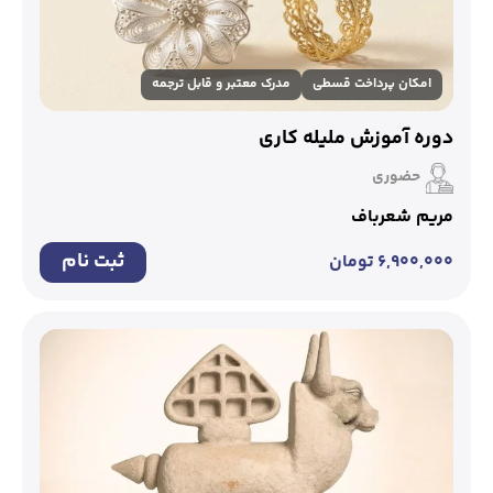
امکان پرداخت قسطی
مدرک معتبر و قابل ترجمه
دوره آموزش ملیله کاری
حضوری
مریم شعرباف
ثبت نام
۶,۹۰۰,۰۰۰
تومان