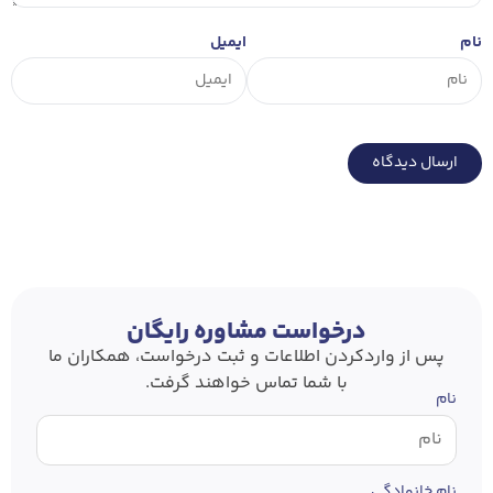
نام
ایمیل
درخواست مشاوره رایگان
پس از وارد‌کردن اطلاعات و ثبت درخواست، همکاران ما
با شما تماس خواهند گرفت.
نام
نام خانوادگی