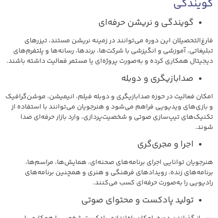
گویندگی
گویندگی و نریشن حرفه‌ای
فارغ‌التحصیلان این دوره می‌توانند در زمینه نریشن مستند، تیزرهای
تبلیغاتی، آموزشی و انگیزشی با شرکت‌ها، برندها، رسانه‌ها و پلتفرم‌های
دیجیتال همکاری کرده و به‌صورت پروژه‌ای یا مستمر فعالیت داشته باشند.
صدا‌بازیگری و دوبله
امکان فعالیت در حوزه صدا‌بازیگری و دوبله فیلم، انیمیشن، موشن‌گرافیک
و بازی‌های ویدیویی فراهم می‌شود و هنرجویان می‌توانند با استفاده از
تکنیک‌های تیپ‌سازی صوتی و شخصیت‌پردازی، وارد بازار حرفه‌ای صدا
شوند.
اجرا و مجری‌گری
هنرجویان توانایی اجرای برنامه‌های صحنه‌ای، همایش‌ها، مراسم‌ها،
برنامه‌های زنده، رویدادهای فرهنگی و هنری و همچنین برنامه‌های
رادیویی را به‌صورت حرفه‌ای کسب می‌کنند.
تولید پادکست و محتوای صوتی