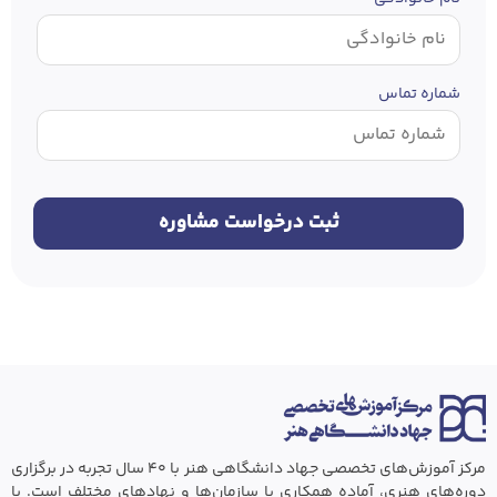
شماره تماس
مرکز آموزش‌های تخصصی جهاد دانشگاهی هنر با ۴۰ سال تجربه در برگزاری
دوره‌های هنری، آماده همکاری با سازمان‌ها و نهادهای مختلف است. با