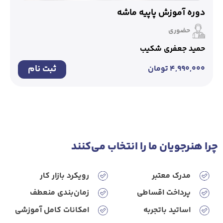
دوره آموزش پاپیه ماشه
حضوری
حمید جعفری شکیب
ثبت نام
۴,۹۹۰,۰۰۰
تومان
چرا هنرجویان ‌ما ‌را‌ انتخاب‌ می‌کنند
مدرک معتبر
رویکرد‌ بازار‌ کار
پرداخت ‌اقساطی
زمان‌بندی ‌منعطف
اساتید‌ باتجربه
امکانات‌ کامل ‌آموزشی