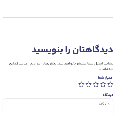
دیدگاهتان را بنویسید
نشانی ایمیل شما منتشر نخواهد شد.
بخش‌های موردنیاز علامت‌گذاری
شده‌اند
*
امتیاز شما
دیدگاه