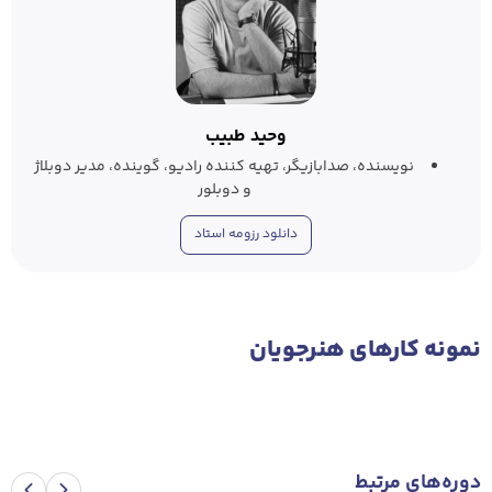
وحید طبیب
نویسنده، صدابازیگر، تهیه کننده رادیو، گوینده، مدیر دوبلاژ
و دوبلور
دانلود رزومه استاد
نمونه‌ کار‌های هنرجویان
دوره‌های مرتبط