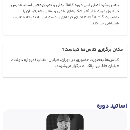
بله. رویکرد اصلی این دوره کاملاً عملی و تمرین‌محور است. مدرس
در طول دوره با ارائه راهکارهای علمی و عملی، هنرجویان را
به‌صورت گام‌به‌گام تا اجرای حرفه‌ای و دستیابی به نتیجه مطلوب
همراهی می‌کند.
مکان برگزاری کلاس‌ها کجاست؟
کلاس‌ها به‌صورت حضوری در تهران، خیابان انقلاب (دروازه دولت)،
خیابان خاقانی، پلاک 81 برگزار می‌شوند.
اساتید دوره