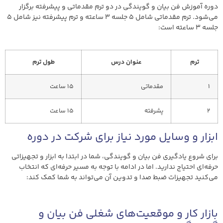
دوره آموزش فن بیان و گویندگی در دو ترم مقدماتی و پیشرفته برگزار
می‌شود. ترم مقدماتی شامل ۵ جلسه ۳ ساعته و ترم پیشرفته نیز شامل ۵
جلسه ۳ ساعته است:
ترم
عنوان درس
طول ترم
1
مقدماتی
15 ساعت
2
پشرفته
15 ساعت
ابزار و وسایل مورد نیاز برای شرکت در دوره
برای شروع یادگیری فن بیان و گویندگی، شما در ابتدا به ابزار و تجهیزاتی
حرفه‌ای احتیاج ندارید. اما در ادامه با توجه به مسیر حرفه‌ای که انتخاب
می‌کنید تجهیزات ضبط صدا و تدوین آن می‌تواند به شما کمک کند:
بازار کار و موقعیت‌های شغلی فن بیان و