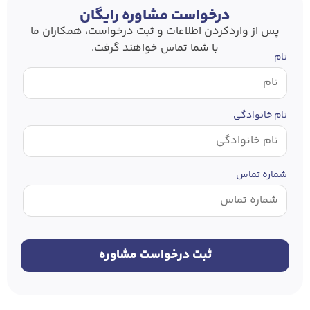
درخواست مشاوره رایگان
پس از وارد‌کردن اطلاعات و ثبت درخواست، همکاران ما
با شما تماس خواهند گرفت.
نام
نام خانوادگی
شماره تماس