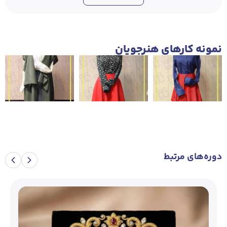
نمونه‌ کار‌های هنرجویان
دوره‌های مرتبط