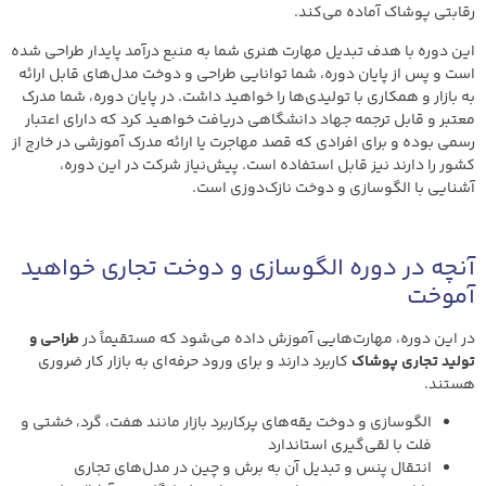
رقابتی پوشاک آماده می‌کند.
این دوره با هدف تبدیل مهارت هنری شما به منبع درآمد پایدار طراحی شده
است و پس از پایان دوره، شما توانایی طراحی و دوخت مدل‌های قابل ارائه
به بازار و همکاری با تولیدی‌ها را خواهید داشت. در پایان دوره، شما مدرک
معتبر و قابل ترجمه جهاد دانشگاهی دریافت خواهید کرد که دارای اعتبار
رسمی بوده و برای افرادی که قصد مهاجرت یا ارائه مدرک آموزشی در خارج از
کشور را دارند نیز قابل استفاده است. پیش‌نیاز شرکت در این دوره،
آشنایی با الگوسازی و دوخت نازک‌دوزی است.
آنچه در دوره الگوسازی و دوخت تجاری خواهید
آموخت
در این دوره، مهارت‌هایی آموزش داده می‌شود که مستقیماً در
طراحی و
تولید تجاری پوشاک
کاربرد دارند و برای ورود حرفه‌ای به بازار کار ضروری
هستند.
الگوسازی و دوخت یقه‌های پرکاربرد بازار مانند هفت، گرد، خشتی و
فلت با لقی‌گیری استاندارد
انتقال پنس و تبدیل آن به برش و چین در مدل‌های تجاری