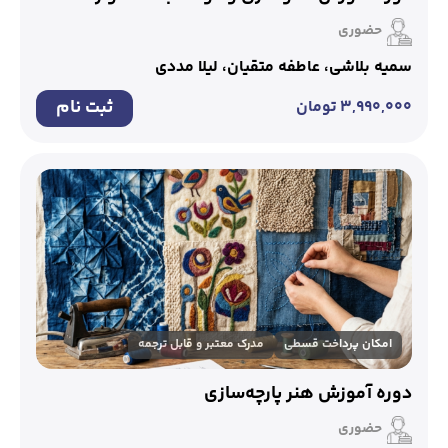
حضوری
سمیه بلاشی، عاطفه متقیان، لیلا مددی
ثبت نام
۳,۹۹۰,۰۰۰
تومان
امکان پرداخت قسطی
مدرک معتبر و قابل ترجمه
دوره آموزش هنر پارچه‌سازی
حضوری