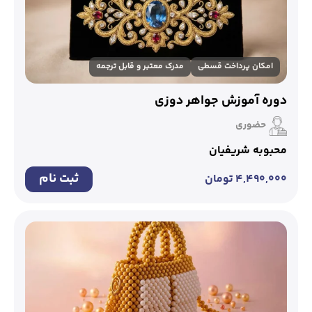
امکان پرداخت قسطی
مدرک معتبر و قابل ترجمه
دوره آموزش جواهر دوزی
حضوری
محبوبه شریفیان
ثبت نام
۴,۴۹۰,۰۰۰
تومان