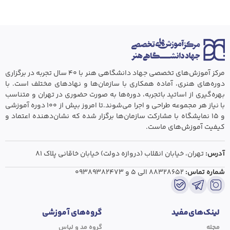
مرکز آموزش‌های تخصصی جهاد دانشگاهی هنر با ۴۰ سال تجربه در برگزاری
دوره‌های هنری، آماده همکاری با سازمان‌ها و نهادهای مختلف است. با
بهره‌گیری از اساتید باتجربه، دوره‌ها به صورت حضوری در تهران و متناسب
با نیاز هر مجموعه طراحی و اجرا می‌شوند.تا امروز بیش از ۱۰۰ دوره آموزشی
و ۱۵ نمایشگاه با مشارکت سازمان‌ها برگزار شده که نشان‌دهنده اعتماد و
کیفیت آموزش‌های ماست.
آدرس:
تهران،‌ خیابان انقلاب (دروازه دولت) خیابان خاقانی پلاک ۸۱
شماره تماس:
۸۸۳۲۸۶۵۲ الی ۵
و
۰۹۳۸۹۳۸۲۴۷۳
لینک‌های‌مفید
گروه‌های آموزشی
مجله
گروه مد و لباس