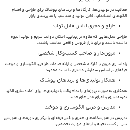
فعالیت در تولیدی‌ها، کارگاه‌ها و برندهای پوشاک برای طراحی و اصلاح
الگوهای استاندارد، قابل تولید و متناسب با سایزبندی بازار.
طراح و مجری لباس قابل تولید
طراحی مدل‌هایی که علاوه بر زیبایی، امکان دوخت سریع و تولید انبوه
داشته باشند و برای بازار فروش واقعی مناسب باشند.
مزون‌دار و صاحب کسب‌وکار شخصی
راه‌اندازی مزون یا کارگاه شخصی و ارائه خدمات طراحی، الگوسازی و دوخت
حرفه‌ای بر اساس سفارش مشتری یا تولید محدود.
همکار تولیدی‌ها و برندهای پوشاک
همکاری به‌صورت پروژه‌ای یا تمام‌وقت با تولیدی‌ها برای آماده‌سازی الگو،
نمونه‌دوزی و اجرای مدل‌های جدید.
مدرس و مربی الگوسازی و دوخت
تدریس در آموزشگاه‌های هنری و فنی‌حرفه‌ای یا برگزاری دوره‌های آموزشی
پس از کسب تجربه و ارتقای مهارت تخصصی.