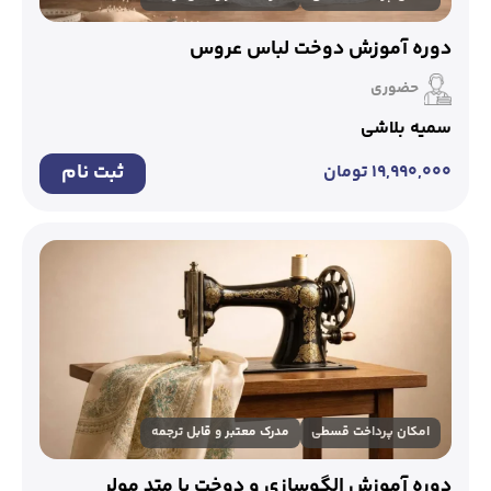
دوره آموزش دوخت لباس عروس
حضوری
سمیه بلاشی
ثبت نام
۱۹,۹۹۰,۰۰۰
تومان
امکان پرداخت قسطی
مدرک معتبر و قابل ترجمه
دوره آموزش الگوسازی و دوخت با متد مولر