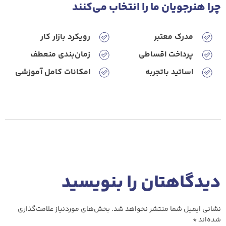
چرا هنرجویان ‌ما ‌را‌ انتخاب‌ می‌کنند
مدرک معتبر
رویکرد‌ بازار‌ کار
پرداخت ‌اقساطی
زمان‌بندی ‌منعطف
اساتید‌ باتجربه
امکانات‌ کامل ‌آموزشی
دیدگاهتان را بنویسید
نشانی ایمیل شما منتشر نخواهد شد.
بخش‌های موردنیاز علامت‌گذاری
شده‌اند
*