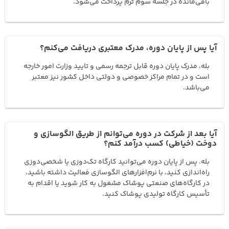
باقی‌مانده در جلسه سوم ترم پرداخت می‌شود.
آیا پس از پایان دوره، مدرک معتبری دریافت می‌کنم؟
بله، مدرک پایان دوره قابل ترجمه رسمی و تایید وزارت امور خارجه
است و در تمام مراکز خصوصی و دولتی داخل کشور نیز معتبر
می‌باشد.
آیا بعد از شرکت در دوره می‌توانم از طریق الگوسازی و
دوخت (خیاطی) کسب درآمد کنم؟
بله. پس از پایان دوره می‌توانید کارگاه تک‌دوزی یا شخصی‌دوزی
راه‌اندازی کنید، با نرم‌افزارهای الگوسازی فعالیت داشته باشید،
در کارگاه‌های صنعتی پوشاک مشغول به کار شوید یا اقدام به
تأسیس کارگاه تولیدی پوشاک کنید.