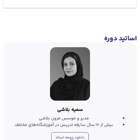
اساتید دوره
سمیه بلاشی
مدیر و موسس مزون بلاشی
بیش از ۱۰ سال سابقه تدریس در آموزشگاه‌های مختلف
دانلود رزومه استاد