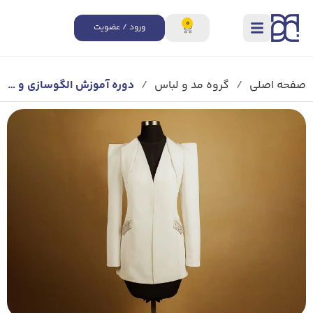
0
ورود / عضویت
صفحه اصلی
/
گروه مد و لباس
/
دوره آموزش الگوسازی و دوخت متد تجاری تخصصی