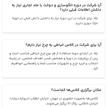
آیا شرکت در دوره الگوسازی و دوخت با متد تجاری نیاز به
داشتن اطلاعات قبلی دارد؟
بله. برای شرکت در این دوره نیاز به داشتن دانش قبلی در حوزه
نازک دوزی دارید.
آیا برای شرکت در کلاس خیاطی به چرخ نیاز دارم؟
بله. در ابتدای دوره استفاده از هر نوع چرخ خیاطی مناسب است و
پس از پیشرفت در دوره و مشخص شدن اهداف شخصی، در زمینه
انتخاب و خرید چرخ و تجهیزات مناسب شما را راهنمایی خواهیم
کرد.
مکان برگزاری کلاس‌ها کجاست؟
کلاس‌ها به‌صورت حضوری در تهران، خیابان انقلاب (دروازه دولت)،
خیابان خاقانی، پلاک 81 برگزار می‌شوند.