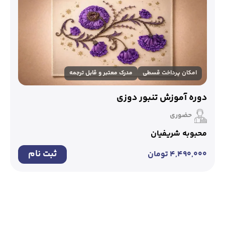
امکان پرداخت قسطی
مدرک معتبر و قابل ترجمه
دوره آموزش تنبور دوزی
حضوری
محبوبه شریفیان
ثبت نام
۴,۴۹۰,۰۰۰
تومان