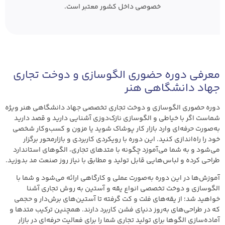
خصوصی داخل کشور معتبر است.
معرفی دوره حضوری الگوسازی و دوخت تجاری
جهاد دانشگاهی هنر
دوره حضوری الگوسازی و دوخت تجاری تخصصی جهاد دانشگاهی هنر ویژه
شماست اگر با خیاطی و الگوسازی نازک‌دوزی آشنایی دارید و قصد دارید
به‌صورت حرفه‌ای وارد بازار کار پوشاک شوید یا مزون و کسب‌وکار شخصی
خود را راه‌اندازی کنید. این دوره با رویکردی کاربردی و بازارمحور برگزار
می‌شود و به شما می‌آموزد چگونه با متدهای تجاری، الگوهای استاندارد
طراحی کرده و لباس‌هایی قابل تولید و مطابق با نیاز روز صنعت مد بدوزید.
آموزش‌ها در این دوره به‌صورت عملی و کارگاهی ارائه می‌شود و شما با
الگوسازی و دوخت تخصصی انواع یقه و آستین به روش تجاری آشنا
خواهید شد؛ از یقه‌های فلت و کت گرفته تا آستین‌های برش‌دار و حجمی
که در طراحی‌های به‌روز دنیای فشن کاربرد دارند. همچنین ترکیب متدها و
آماده‌سازی الگوها برای تولید تجاری شما را برای فعالیت حرفه‌ای در بازار