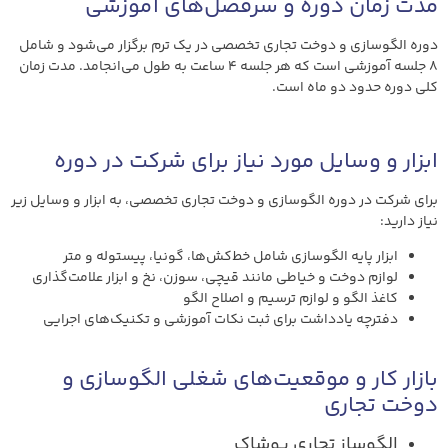
مدت زمان دوره و سرفصل‌های آموزشی
دوره الگوسازی و دوخت تجاری تخصصی در یک ترم برگزار می‌شود و شامل
۸ جلسه آموزشی است که هر جلسه ۴ ساعت به طول می‌انجامد. مدت زمان
کلی دوره حدود دو ماه است.
ابزار و وسایل مورد نیاز برای شرکت در دوره
برای شرکت در دوره الگوسازی و دوخت تجاری تخصصی، به ابزار و وسایل زیر
نیاز دارید:
ابزار پایه الگوسازی شامل خط‌کش‌ها، گونیا، پیستوله و متر
لوازم دوخت و خیاطی مانند قیچی، سوزن، نخ و ابزار علامت‌گذاری
کاغذ الگو و لوازم ترسیم و اصلاح الگو
دفترچه یادداشت برای ثبت نکات آموزشی و تکنیک‌های اجرایی
بازار کار و موقعیت‌های شغلی الگوسازی و
دوخت تجاری
الگوساز تجاری پوشاک