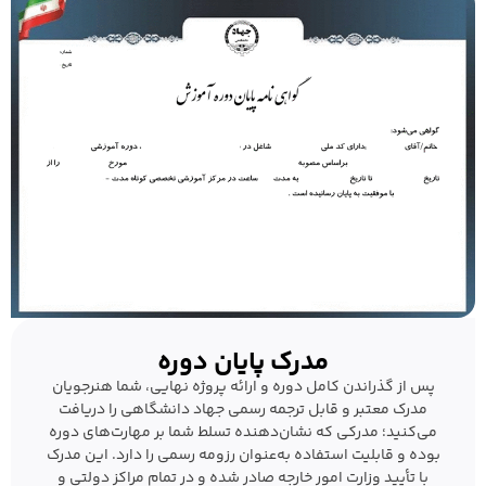
مدرک پایان دوره
پس از گذراندن کامل دوره و ارائه پروژه نهایی، شما هنرجویان
مدرک معتبر و قابل ترجمه رسمی جهاد دانشگاهی را دریافت
می‌کنید؛ مدرکی که نشان‌دهنده تسلط شما بر مهارت‌های دوره
بوده و قابلیت استفاده به‌عنوان رزومه رسمی را دارد. این مدرک
با تأیید وزارت امور خارجه صادر شده و در تمام مراکز دولتی و