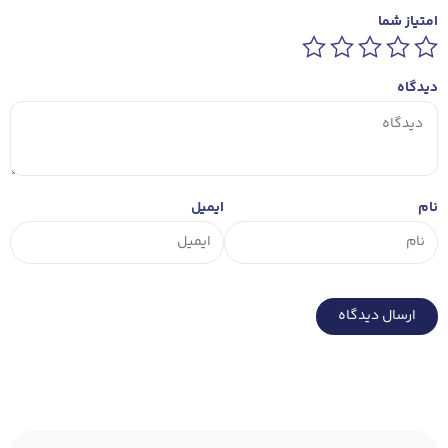
امتیاز شما
دیدگاه
نام
ایمیل