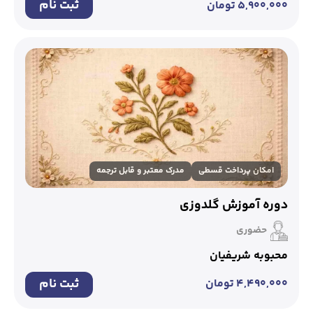
ثبت نام
۵,۹۰۰,۰۰۰
تومان
امکان پرداخت قسطی
مدرک معتبر و قابل ترجمه
دوره آموزش گلدوزی
حضوری
محبوبه شریفیان
ثبت نام
۴,۴۹۰,۰۰۰
تومان