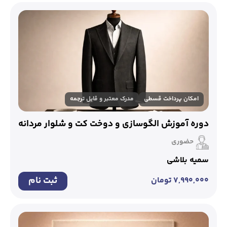
امکان پرداخت قسطی
مدرک معتبر و قابل ترجمه
دوره آموزش الگوسازی و دوخت کت و شلوار مردانه
حضوری
سمیه بلاشی
ثبت نام
۷,۹۹۰,۰۰۰
تومان