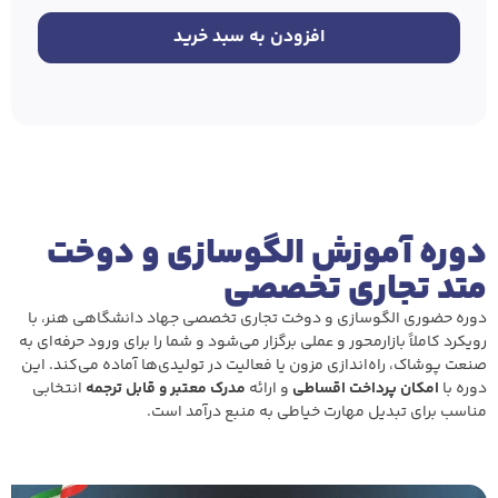
افزودن به سبد خرید
دوره آموزش الگوسازی و دوخت
متد تجاری تخصصی
دوره حضوری الگوسازی و دوخت تجاری تخصصی جهاد دانشگاهی هنر، با
رویکرد کاملاً بازارمحور و عملی برگزار می‌شود و شما را برای ورود حرفه‌ای به
صنعت پوشاک، راه‌اندازی مزون یا فعالیت در تولیدی‌ها آماده می‌کند. این
دوره با
امکان پرداخت اقساطی
و ارائه
مدرک معتبر و قابل ترجمه
انتخابی
مناسب برای تبدیل مهارت خیاطی به منبع درآمد است.