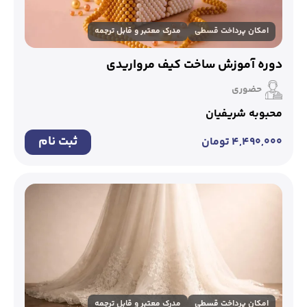
امکان پرداخت قسطی
مدرک معتبر و قابل ترجمه
دوره آموزش ساخت کیف مرواریدی
حضوری
محبوبه شریفیان
ثبت نام
۴,۴۹۰,۰۰۰
تومان
امکان پرداخت قسطی
مدرک معتبر و قابل ترجمه