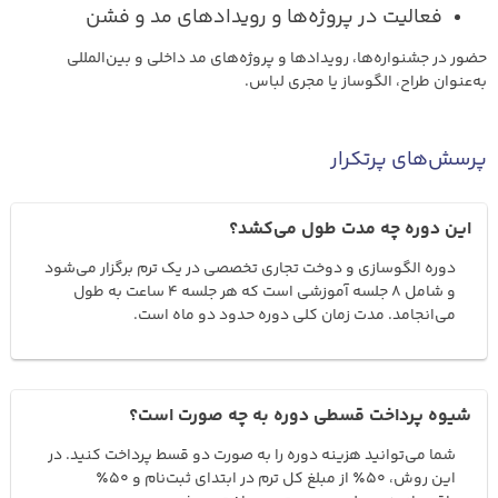
فعالیت در پروژه‌ها و رویدادهای مد و فشن
حضور در جشنواره‌ها، رویدادها و پروژه‌های مد داخلی و بین‌المللی
به‌عنوان طراح، الگوساز یا مجری لباس.
پرسش‌های پرتکرار
این دوره چه مدت طول می‌کشد؟
دوره الگوسازی و دوخت تجاری تخصصی در یک ترم برگزار می‌شود
و شامل ۸ جلسه آموزشی است که هر جلسه ۴ ساعت به طول
می‌انجامد. مدت زمان کلی دوره حدود دو ماه است.
شیوه پرداخت قسطی دوره به چه صورت است؟
شما می‌توانید هزینه دوره را به صورت دو قسط پرداخت کنید. در
این روش، ۵۰٪ از مبلغ کل ترم در ابتدای ثبت‌نام و ۵۰٪