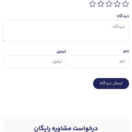
دیدگاه
نام
ایمیل
درخواست مشاوره رایگان