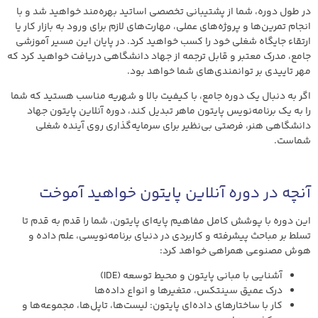
در طول دوره، شما از پشتیبانی تخصصی اساتید بهره‌مند خواهید شد و با
انجام تمرین‌ها و پروژه‌های عملی، مهارت‌های لازم برای ورود به بازار کار یا
ارتقاء جایگاه شغلی خود را کسب خواهید کرد. در پایان این مسیر آموزشی
جامع، مدرک معتبر و قابل ترجمه از جهاد دانشگاهی دریافت خواهید کرد که
مهر تاییدی بر توانمندی‌های شما خواهد بود.
اگر به دنبال یک دوره جامع، با کیفیت بالا و شهریه مناسب هستید که شما
را به یک برنامه‌نویس پایتون ماهر تبدیل کند، دوره آنلاین پایتون جهاد
دانشگاهی هنر، فرصتی بی‌نظیر برای سرمایه‌گذاری روی آینده شغلی
شماست.
آنچه در دوره آنلاین پایتون خواهید آموخت
این دوره با پوشش کامل مفاهیم پایه‌ای پایتون، شما را قدم به قدم تا
تسلط بر مباحث پیشرفته و کاربردی در دنیای برنامه‌نویسی، علم داده و
هوش مصنوعی همراهی خواهد کرد:
آشنایی با مبانی پایتون و محیط توسعه (IDE)
درک عمیق سینتکس، متغیرها و انواع داده‌ها
کار با ساختارهای داده‌ای پایتون: لیست‌ها، تاپل‌ها، مجموعه‌ها و