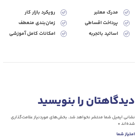
مدرک معتبر
رویکرد‌ بازار‌ کار
پرداخت ‌اقساطی
زمان‌بندی ‌منعطف
اساتید‌ باتجربه
امکانات‌ کامل ‌آموزشی
دیدگاهتان را بنویسید
نشانی ایمیل شما منتشر نخواهد شد.
بخش‌های موردنیاز علامت‌گذاری
شده‌اند
*
امتیاز شما