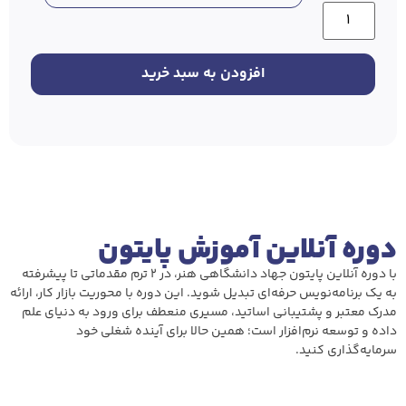
افزودن به سبد خرید
دوره آنلاین آموزش پایتون
با دوره آنلاین پایتون جهاد دانشگاهی هنر، در ۲ ترم مقدماتی تا پیشرفته
به یک برنامه‌نویس حرفه‌ای تبدیل شوید. این دوره با محوریت بازار کار، ارائه
مدرک معتبر و پشتیبانی اساتید، مسیری منعطف برای ورود به دنیای علم
داده و توسعه نرم‌افزار است؛ همین حالا برای آینده شغلی خود
سرمایه‌گذاری کنید.