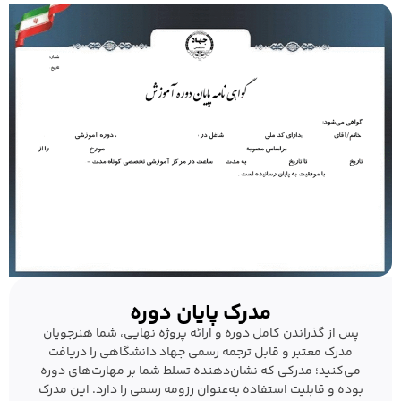
مدرک پایان دوره
پس از گذراندن کامل دوره و ارائه پروژه نهایی، شما هنرجویان
مدرک معتبر و قابل ترجمه رسمی جهاد دانشگاهی را دریافت
می‌کنید؛ مدرکی که نشان‌دهنده تسلط شما بر مهارت‌های دوره
بوده و قابلیت استفاده به‌عنوان رزومه رسمی را دارد. این مدرک