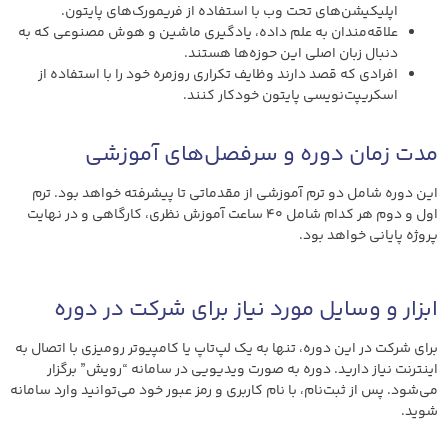
اپلیکیشن‌های تحت وب با استفاده از فریمورک‌های پایتون.
علاقه‌مندان به علم داده، یادگیری ماشین و هوش مصنوعی که به
دنبال زبان اصلی این حوزه‌ها هستند.
افرادی که قصد دارند وظایف تکراری روزمره خود را با استفاده از
اسکریپت‌نویسی پایتون خودکار کنند.
مدت زمان دوره و سرفصل‌های آموزشی
این دوره شامل دو ترم آموزشی از مقدماتی تا پیشرفته خواهد بود. ترم
اول و دوم هر کدام شامل 40 ساعت آموزش نظری، کارگاهی و در نهایت
پروژه پایانی خواهد بود.
ابزار و وسایل مورد نیاز برای شرکت در دوره
برای شرکت در این دوره، تنها به یک لپ‌تاپ یا کامپیوتر رومیزی با اتصال به
اینترنت نیاز دارید. دوره به صورت ویدیویی در سامانه “رویش” برگزار
می‌شود. پس از ثبت‌نام، با نام کاربری و رمز عبور خود می‌توانید وارد سامانه
شوید.