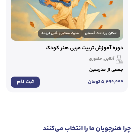
امکان پرداخت قسطی
مدرک معتبر و قابل ترجمه
دوره آموزش تربیت مربی هنر کودک
آنلاین, حضوری
جمعی از مدرسین
ثبت نام
۵,۴۹۰,۰۰۰
تومان
چرا هنرجویان ‌ما ‌را‌ انتخاب‌ می‌کنند