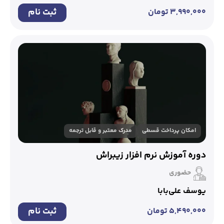
ثبت نام
۳,۹۹۰,۰۰۰
تومان
امکان پرداخت قسطی
مدرک معتبر و قابل ترجمه
دوره آموزش نرم افزار زیبراش
حضوری
یوسف علی‌بابا
ثبت نام
۵,۴۹۰,۰۰۰
تومان