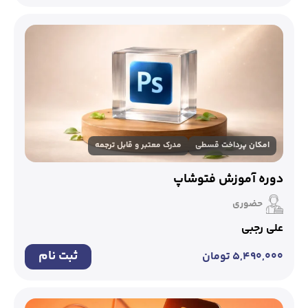
امکان پرداخت قسطی
مدرک معتبر و قابل ترجمه
دوره آموزش فتوشاپ
حضوری
علی رجبی
ثبت نام
۵,۴۹۰,۰۰۰
تومان