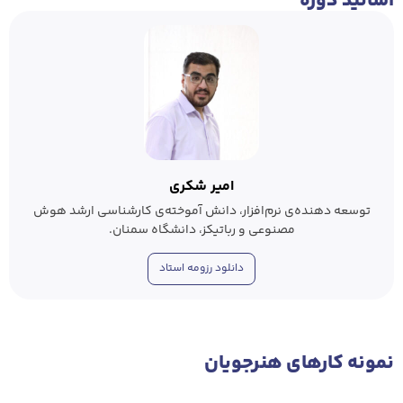
اساتید دوره
امیر شکری
توسعه دهنده‌ی نرم‌افزار، دانش آموخته‌ی کارشناسی ارشد هوش
مصنوعی و رباتیکز، دانشگاه سمنان.
دانلود رزومه استاد
نمونه‌ کار‌های هنرجویان