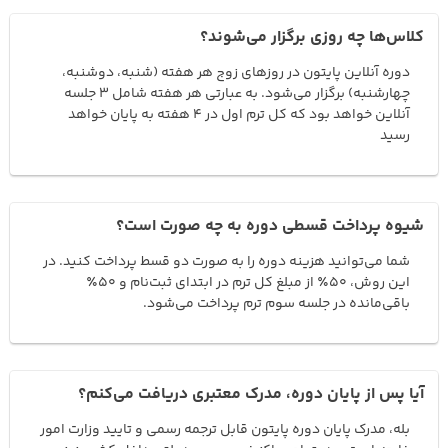
کلاس‌ها چه روزی برگزار می‌شوند؟
دوره آنلاین پایتون در روزهای زوج هر هفته (شنبه، دوشنبه،
چهارشنبه) برگزار می‌شود. به عبارتی هر هفته شامل 3 جلسه
آنلاین خواهد بود که کل ترم اول در 4 هفته به پایان خواهد
رسید
شیوه پرداخت قسطی دوره به چه صورت است؟
شما می‌توانید هزینه دوره را به صورت دو قسط پرداخت کنید. در
این روش، ۵۰٪ از مبلغ کل ترم در ابتدای ثبت‌نام و ۵۰٪
باقی‌مانده در جلسه سوم ترم پرداخت می‌شود.
آیا پس از پایان دوره، مدرک معتبری دریافت می‌کنم؟
بله، مدرک پایان دوره پایتون قابل ترجمه رسمی و تایید وزارت امور