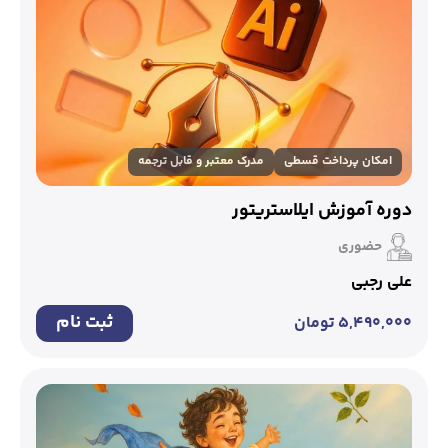
امکان پرداخت قسطی
مدرک معتبر و قابل ترجمه
دوره آموزش ایلاستریتور
حضوری
علی رجبی
ثبت نام
۵,۴۹۰,۰۰۰
تومان