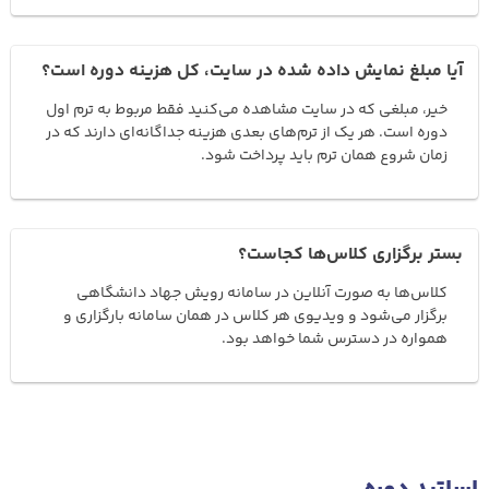
آیا مبلغ نمایش داده شده در سایت، کل هزینه دوره است؟
خیر، مبلغی که در سایت مشاهده می‌کنید فقط مربوط به ترم اول
دوره است. هر یک از ترم‌های بعدی هزینه جداگانه‌ای دارند که در
زمان شروع همان ترم باید پرداخت شود.
بستر برگزاری کلاس‌ها کجاست؟
کلاس‌ها به صورت آنلاین در سامانه رویش جهاد دانشگاهی
برگزار می‌شود و ویدیوی هر کلاس در همان سامانه بارگزاری و
همواره در دسترس شما خواهد بود.