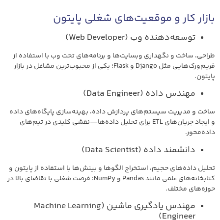
بازار کار و موقعیت‌های شغلی پایتون
توسعه‌دهنده وب (Web Developer)
طراحی، ساخت و نگهداری وبسایت‌ها و برنامه‌های تحت وب با استفاده از
فریم‌ورک‌هایی مثل Django و Flask؛ یکی از محبوب‌ترین مشاغل در بازار
پایتون.
مهندس داده (Data Engineer)
ساخت و مدیریت سیستم‌های پردازش داده، بهینه‌سازی پایگاه‌های داده
و ایجاد جریان‌های ETL برای تحلیل داده‌ها—نقشی کلیدی در تیم‌های
داده‌محور.
دانشمند داده (Data Scientist)
تحلیل داده‌های حجیم، استخراج الگوها و بینش‌ها با استفاده از پایتون و
کتابخانه‌های علمی مانند Pandas و NumPy؛ فرصت شغلی با تقاضای بالا در
حوزه‌های مختلف.
مهندس یادگیری ماشین (Machine Learning
Engineer)