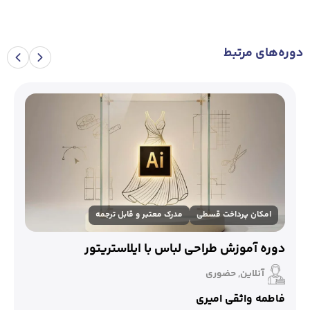
دوره‌های مرتبط
امکان پرداخت قسطی
مدرک معتبر و قابل ترجمه
دوره آموزش طراحی لباس با ایلاستریتور
آنلاین, حضوری
فاطمه واثقی امیری