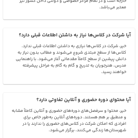
خارجه است و در تمام مراکز خصوصی و دولتی داخل کشور نیز
معتبر می‌باشد.
آیا شرکت در کلاس‌ها نیاز به داشتن اطلاعات قبلی دارد؟
خیر، شرکت در کلاس‌ها نیازی به داشتن اطلاعات قبلی ندارد.
کلاس‌ها از سطح مبتدی شروع می‌شوند و مطالب بدون نیاز به
دانش پیشین از سطح کاملاً مقدماتی آغاز می‌شود. با راهنمایی
مدرس، هنرجویان به تدریج و گام به گام به مراحل پیشرفته
خواهند رسید.
آیا محتوای دوره حضوری و آنلاین تفاوتی دارد؟
خیر، محتوا و سرفصل‌های دوره‌های حضوری و آنلاین کاملاً مشابه
و منطبق بر هم هستند. دوره‌های آنلاین به‌طور خاص برای
افرادی که امکان شرکت در کلاس‌های حضوری را ندارند یا در
شهرستان‌ها زندگی می‌کنند، برگزار می‌شود.