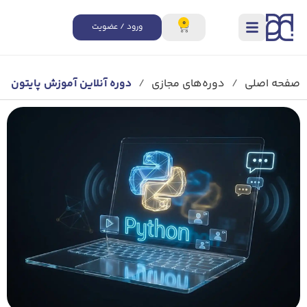
0
ورود / عضویت
صفحه اصلی
/
دوره‌های مجازی
/
دوره آنلاین آموزش پایتون