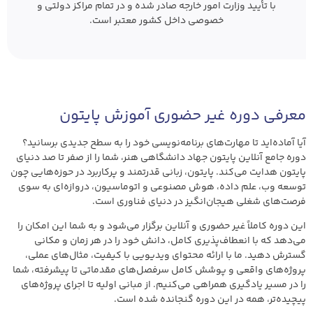
با تأیید وزارت امور خارجه صادر شده و در تمام مراکز دولتی و
خصوصی داخل کشور معتبر است.
معرفی دوره غیر حضوری آموزش پایتون
آیا آماده‌اید تا مهارت‌های برنامه‌نویسی خود را به سطح جدیدی برسانید؟
دوره جامع آنلاین پایتون جهاد دانشگاهی هنر، شما را از صفر تا صد دنیای
پایتون هدایت می‌کند. پایتون، زبانی قدرتمند و پرکاربرد در حوزه‌هایی چون
توسعه وب، علم داده، هوش مصنوعی و اتوماسیون، دروازه‌ای به سوی
فرصت‌های شغلی هیجان‌انگیز در دنیای فناوری است.
این دوره کاملاً غیر حضوری و آنلاین برگزار می‌شود و به شما این امکان را
می‌دهد که با انعطاف‌پذیری کامل، دانش خود را در هر زمان و مکانی
گسترش دهید. ما با ارائه محتوای ویدیویی با کیفیت، مثال‌های عملی،
پروژه‌های واقعی و پوشش کامل سرفصل‌های مقدماتی تا پیشرفته، شما
را در مسیر یادگیری همراهی می‌کنیم. از مبانی اولیه تا اجرای پروژه‌های
پیچیده‌تر، همه در این دوره گنجانده شده است.