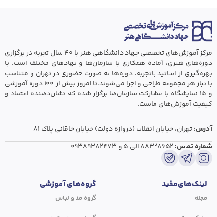
مرکز آموزش‌های تخصصی جهاد دانشگاهی هنر با ۴۰ سال تجربه در برگزاری
دوره‌های هنری، آماده همکاری با سازمان‌ها و نهادهای مختلف است. با
بهره‌گیری از اساتید باتجربه، دوره‌ها به صورت حضوری در تهران و متناسب
با نیاز هر مجموعه طراحی و اجرا می‌شوند.تا امروز بیش از ۱۰۰ دوره آموزشی
و ۱۵ نمایشگاه با مشارکت سازمان‌ها برگزار شده که نشان‌دهنده اعتماد و
کیفیت آموزش‌های ماست.
آدرس:
تهران،‌ خیابان انقلاب (دروازه دولت) خیابان خاقانی پلاک ۸۱
شماره تماس:
۸۸۳۲۸۶۵۲ الی ۵
و
۰۹۳۸۹۳۸۲۴۷۳
لینک‌های‌مفید
گروه‌های آموزشی
مجله
گروه مد و لباس