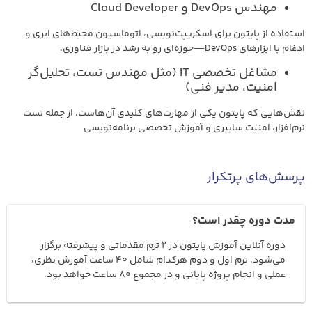
مهندس DevOps و Cloud Developer
استفاده از پایتون برای اسکریپت‌نویسی، اتوماسیون محیط‌های ابری و
ادغام با ابزارهای DevOps—حوزه‌ای رو به رشد در بازار فناوری.
مشاغل تخصصی IT (مثل مهندس تست، تحلیل‌گر
امنیت، مدیر فنی)
نقش‌هایی که پایتون یکی از مهارت‌های کلیدی آن‌هاست، از جمله تست
نرم‌افزار، امنیت سایبری و آموزش تخصصی برنامه‌نویسی
پرسش‌های پرتکرار
مدت دوره چقدر است؟
دوره آنلاین آموزش پایتون در 2 ترم مقدماتی و پیشرفته برگزار
می‌شود. ترم اول و دوم هرکدام شامل 40 ساعت آموزش نظری،
عملی و انجام پروژه پایانی و در مجموع 80 ساعت خواهد بود.