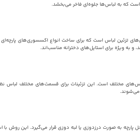
است که به لباس‌ها جلوه‌ای فاخر می‌بخشد.
‌های تزئین لباس است که برای ساخت انواع اکسسوری‌های پارچه‌ای ن
 و به ویژه برای استایل‌های دخترانه مناسب‌اند.
‌های مختلف است. این تزئینات برای قسمت‌های مختلف لباس نظیر ب
می‌شوند.
پارچه به صورت درزدوزی یا لبه‌ دوزی قرار می‌گیرد. این روش با است