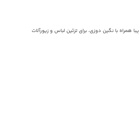
 همراه با نگین‌ دوزی، برای تزئین لباس و زیورآلات