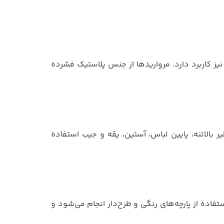
یز کاربرد دارد. مرواریدها از جنس پلاستیک فشرده
الاتنه، پایین لباس، آستین، یقه و جیب استفاده
فاده از پارچه‌های رنگی و طرح‌دار انجام می‌شود و