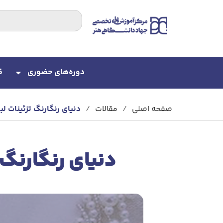
دوره‌های حضوری
ق
صفحه اصلی
/
مقالات
/
دنیای رنگارنگ تزئینات لب
دنیای رنگارنگ 