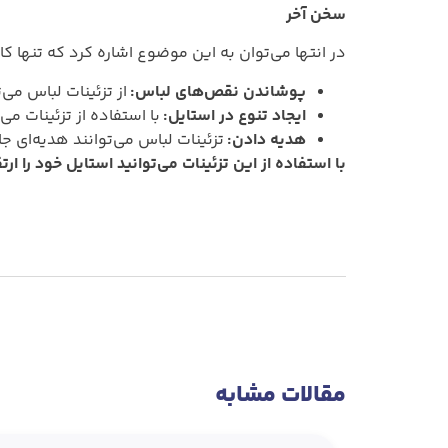
سخن آخر
در انتها می‌توان به این موضوع اشاره کرد که تنها کا
پوشاندن نقص‌های لباس:
از تزئینات لباس می‌
ایجاد تنوع در استایل:
با استفاده از تزئینات می
هدیه دادن:
تزئینات لباس می‌توانند هدیه‌ای ج
با استفاده از این تزئینات می‌توانید استایل خود را 
مقالات مشابه