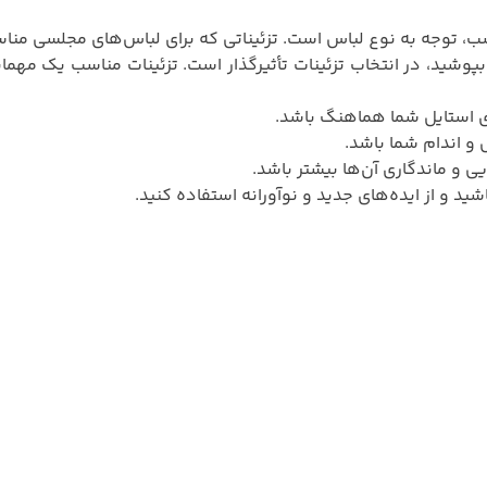
سب، توجه به نوع لباس است. تزئیناتی که برای لباس‌های مجلسی مناسب
بپوشید، در انتخاب تزئینات تأثیرگذار است. تزئینات مناسب یک مهم
زای استایل شما هماهنگ باشد.
س و اندام شما باشد.
یی و ماندگاری آن‌ها بیشتر باشد.
شید و از ایده‌های جدید و نوآورانه استفاده کنید.