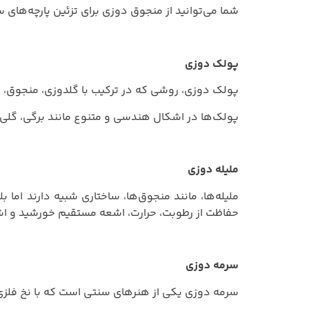
شما می‌توانید از منجوق‌ دوزی برای تزئین پارچه‌های س
پولک‌ دوزی
پولک‌ دوزی، روشی که در ترکیب با گلدوزی، منجوق، سر
پولک‌ها در اشکال هندسی و متنوع مانند برگی، گلی، 
ملیله‌ دوزی
ملیله‌ها، مانند منجوق‌ها، ساختاری شبیه دارند اما 
حفاظت از رطوبت، حرارت، اشعه مستقیم خورشید و اش
سرمه‌ دوزی
سرمه‌ دوزی یکی از هنرهای سنتی است که با نخ فلزی