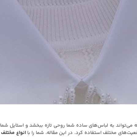
ه می‌تواند به لباس‌های ساده شما روحی تازه ببخشد و استایل شما را
وقعیت‌های مختلف استفاده کرد. در این مقاله، شما را با
انواع مختلف 