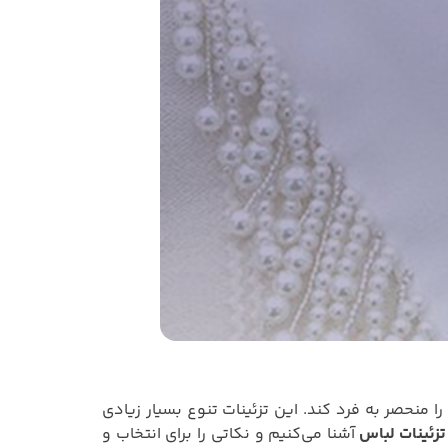
 منحصر به فرد کند. این تزئینات تنوع بسیار زیادی
تزئینات لباس
آشنا می‌کنیم و نکاتی را برای انتخاب و