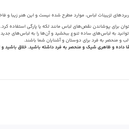
ربردهای تزیینات لباس، موارد مطرح شده نیست و این هنر زیبا و فاخر
توان برای پوشاندن نقص‌های لباس مانند لکه یا پارگی استفاده کرد.
‌توانید به لباس‌های ساده تنوع ببخشید و آن‌ها را به لباس‌های جدید 
الب و منحصر به فرد برای دوستان و آشنایان شما باشند.
ارتقا داده و ظاهری شیک و منحصر به فرد داشته باشید. خلاق باشید و ا