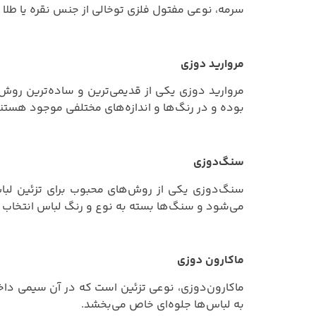
سرمه، نوعی مفتول فلزی توخالی از جنس نقره یا طلا 
مروارید‌ دوزی
مروارید‌ دوزی یکی از قدیمی‌ترین و ساده‌ترین روش
بوده و در رنگ‌ها و اندازه‌های مختلفی موجود هستند،
سنگ‌دوزی
سنگ‌دوزی یکی از روش‌های محبوب برای تزئین لباس
می‌شود و سنگ‌ها بسته به نوع و رنگ لباس انتخاب 
ماکارون‌ دوزی
ماکارون‌دوزی، نوعی تزئین است که در آن سیمی داخل 
به لباس‌ها جلوه‌ای خاص می‌بخشد.