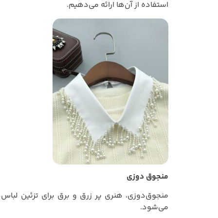
استفاده از آن‌ها ارائه می‌دهیم.
منجوق‌ دوزی
منجوق‌دوزی، هنری پر زرق و برق برای تزئین لباس
می‌شود.