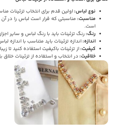
نوع لباس:
اولین قدم برای انتخاب تزئینات منا
مناسبت:
مناسبتی که قرار است لباس را در آن 
است.
رنگ:
رنگ تزئینات باید با رنگ لباس و سایر اج
اندازه:
اندازه تزئینات باید متناسب با اندازه لبا
کیفیت:
از تزئینات باکیفیت استفاده کنید تا زیبا
خلاقیت:
در انتخاب و استفاده از تزئینات خلاق با