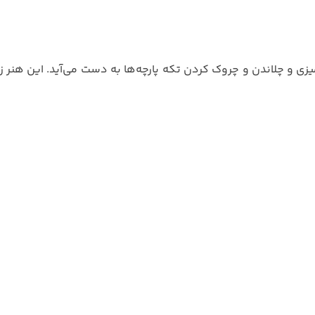
ی و چلاندن و چروک کردن تکه پارچه‌ها به دست می‌آید. این هنر زیبا