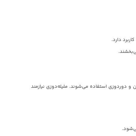
اربرد دارد.
ی‌بخشند.
دن و دوردوزی استفاده می‌شوند. ملیله‌دوزی نیازمند
ی‌شود.