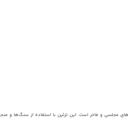
‌های مجلسی و فاخر است. این تزئین با استفاده از سنگ‌ها و منج