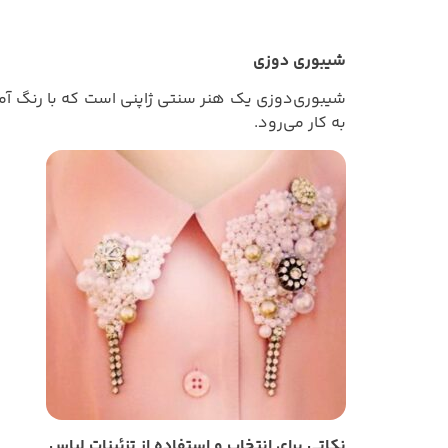
شیبوری‌ دوزی
شیبوری‌دوزی یک هنر سنتی ژاپنی است که با رنگ‌ آمیز
به کار می‌رود.
نکاتی برای انتخاب و استفاده از تزئینات لباس