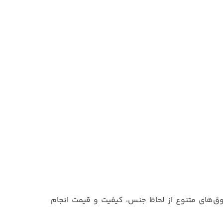
وق‌های متنوع از لحاظ جنس، کیفیت و قیمت انجام