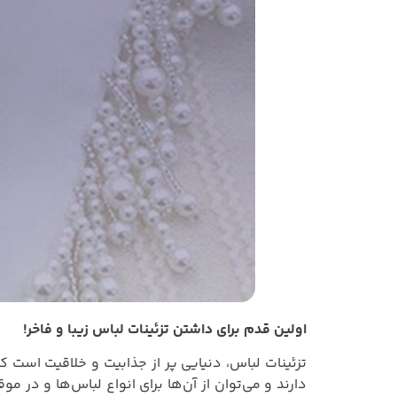
اولین قدم برای داشتن تزئینات لباس زیبا و فاخر!
تزئینات لباس، دنیایی پر از جذابیت و خلاقیت است ک
دارند و می‌توان از آن‌ها برای انواع لباس‌ها و در م