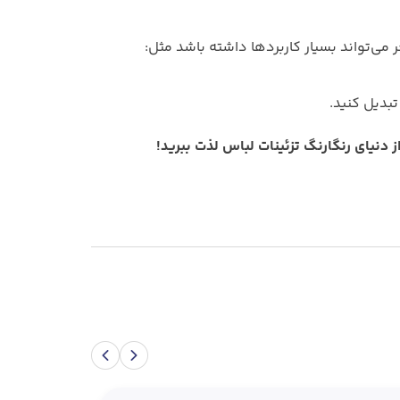
 می‌تواند بسیار کاربردها داشته باشد مثل:
تبدیل کنید.
ز دنیای رنگارنگ تزئینات لباس لذت ببرید!