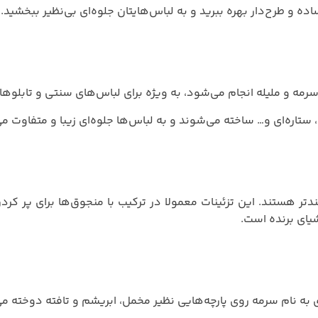
اده و طرح‌دار بهره ببرید و به لباس‌هایتان جلوه‌ای بی‌نظیر ببخشید.
مه و ملیله انجام می‌شود، به ویژه برای لباس‌های سنتی و تابلوها ک
ستاره‌ای و… ساخته می‌شوند و به لباس‌ها جلوه‌ای زیبا و متفاوت م
بلندتر هستند. این تزئینات معمولا در ترکیب با منجوق‌ها برای پر کر
یای برنده است.
 به نام سرمه روی پارچه‌هایی نظیر مخمل، ابریشم و تافته دوخته م