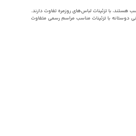
 هستند، با تزئینات لباس‌های روزمره تفاوت دارند.
انی دوستانه با تزئینات مناسب مراسم رسمی متفاوت